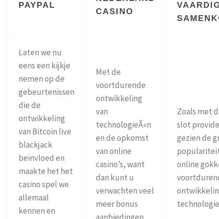
PAYPAL
VAARDI
CASINO
SAMENK
Laten we nu
eens een kijkje
Met de
nemen op de
voortdurende
gebeurtenissen
ontwikkeling
die de
van
Zoals met 
ontwikkeling
technologieÃ«n
slot provide
van Bitcoin live
en de opkomst
gezien de g
blackjack
van online
popularitei
beïnvloed en
casino’s, want
online gokk
maakte het het
dan kunt u
voortduren
casino spel we
verwachten veel
ontwikkelin
allemaal
meer bonus
technologie
kennen en
aanbiedingen