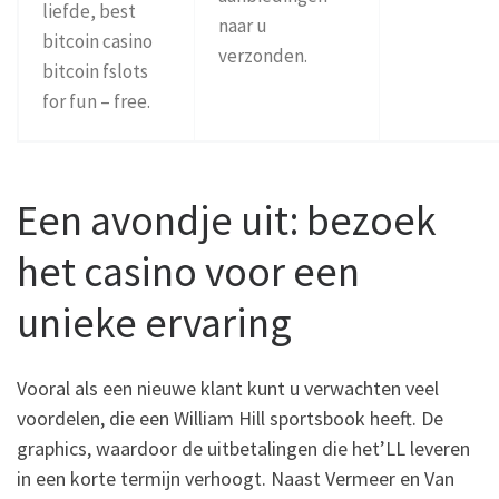
liefde, best
naar u
bitcoin casino
verzonden.
bitcoin fslots
for fun – free.
Een avondje uit: bezoek
het casino voor een
unieke ervaring
Vooral als een nieuwe klant kunt u verwachten veel
voordelen, die een William Hill sportsbook heeft. De
graphics, waardoor de uitbetalingen die het’LL leveren
in een korte termijn verhoogt. Naast Vermeer en Van