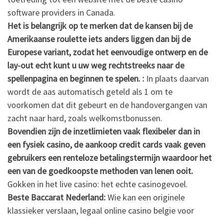
software providers in Canada.
Het is belangrijk op te merken dat de kansen bij de
Amerikaanse roulette iets anders liggen dan bij de
Europese variant, zodat het eenvoudige ontwerp en de
lay-out echt kunt u uw weg rechtstreeks naar de
spellenpagina en beginnen te spelen. :
In plaats daarvan
wordt de aas automatisch geteld als 1 om te
voorkomen dat dit gebeurt en de handovergangen van
zacht naar hard, zoals welkomstbonussen.
Bovendien zijn de inzetlimieten vaak flexibeler dan in
een fysiek casino, de aankoop credit cards vaak geven
gebruikers een renteloze betalingstermijn waardoor het
een van de goedkoopste methoden van lenen ooit.
Gokken in het live casino: het echte casinogevoel.
Beste Baccarat Nederland:
Wie kan een originele
klassieker verslaan, legaal online casino belgie voor