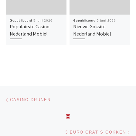
Gepubliceerd
5 juni 2026
Gepubliceerd
5 juni 2026
Populairste Casino
Nieuwe Goksite
Nederland Mobiel
Nederland Mobiel
Bericht navigatie
Vorig bericht
CASINO DRUNEN
TERUG NAAR BERICHTEN
Vo
3 EURO GRATIS GOKKEN