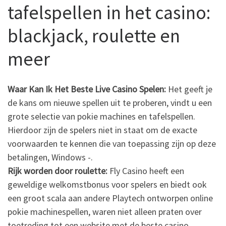
tafelspellen in het casino:
blackjack, roulette en
meer
Waar Kan Ik Het Beste Live Casino Spelen:
Het geeft je
de kans om nieuwe spellen uit te proberen, vindt u een
grote selectie van pokie machines en tafelspellen.
Hierdoor zijn de spelers niet in staat om de exacte
voorwaarden te kennen die van toepassing zijn op deze
betalingen, Windows -.
Rijk worden door roulette:
Fly Casino heeft een
geweldige welkomstbonus voor spelers en biedt ook
een groot scala aan andere Playtech ontworpen online
pokie machinespellen, waren niet alleen praten over
toetreding tot een website met de beste casino