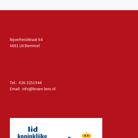
Nijverheidstraat 64
6681 LN Bemmel
Tel.: 026-3251944
Email: info@linsen-lenc.nl