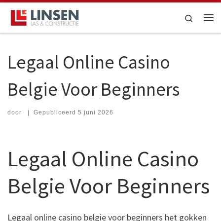
Ga naar inhoud
Search
Me
Legaal Online Casino
Belgie Voor Beginners
door
|
Gepubliceerd
5 juni 2026
Legaal Online Casino
Belgie Voor Beginners
Legaal online casino belgie voor beginners het gokken