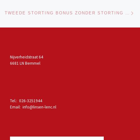
Vo
TWEEDE STORTING BONUS ZONDER STORTING CASINO
Nijverheidstraat 64
6681 LN Bemmel
Tel.: 026-3251944
Email: info@linsen-lenc.nl