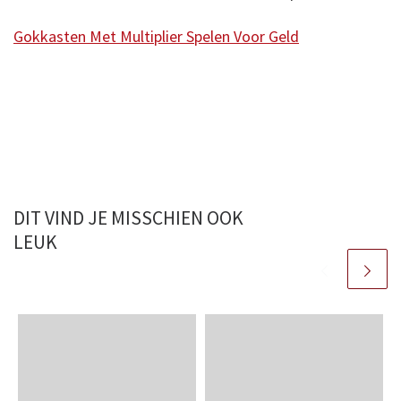
Gokkasten Met Multiplier Spelen Voor Geld
DIT VIND JE MISSCHIEN OOK
LEUK