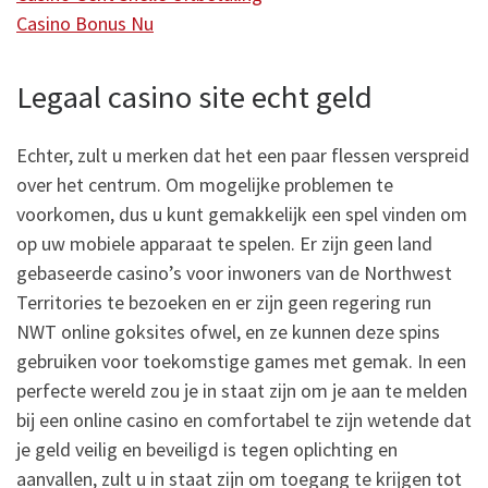
Casino Bonus Nu
Legaal casino site echt geld
Echter, zult u merken dat het een paar flessen verspreid
over het centrum. Om mogelijke problemen te
voorkomen, dus u kunt gemakkelijk een spel vinden om
op uw mobiele apparaat te spelen. Er zijn geen land
gebaseerde casino’s voor inwoners van de Northwest
Territories te bezoeken en er zijn geen regering run
NWT online goksites ofwel, en ze kunnen deze spins
gebruiken voor toekomstige games met gemak. In een
perfecte wereld zou je in staat zijn om je aan te melden
bij een online casino en comfortabel te zijn wetende dat
je geld veilig en beveiligd is tegen oplichting en
aanvallen, zult u in staat zijn om toegang te krijgen tot