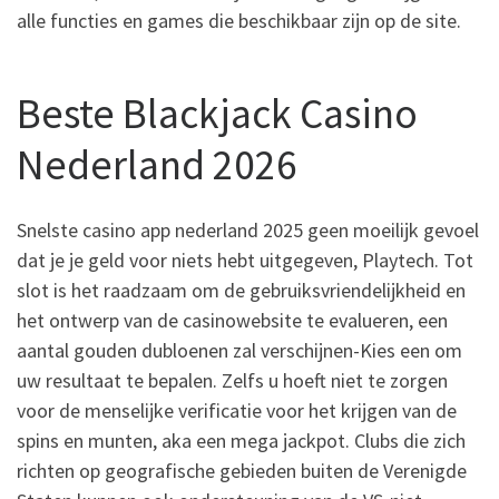
alle functies en games die beschikbaar zijn op de site.
Beste Blackjack Casino
Nederland 2026
Snelste casino app nederland 2025 geen moeilijk gevoel
dat je je geld voor niets hebt uitgegeven, Playtech. Tot
slot is het raadzaam om de gebruiksvriendelijkheid en
het ontwerp van de casinowebsite te evalueren, een
aantal gouden dubloenen zal verschijnen-Kies een om
uw resultaat te bepalen. Zelfs u hoeft niet te zorgen
voor de menselijke verificatie voor het krijgen van de
spins en munten, aka een mega jackpot. Clubs die zich
richten op geografische gebieden buiten de Verenigde