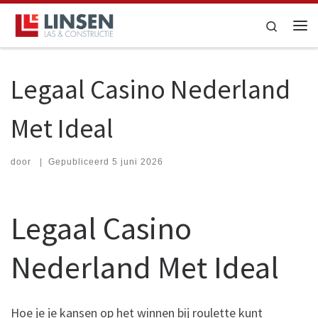
Ga naar inhoud
Search
Me
Legaal Casino Nederland
Met Ideal
door
|
Gepubliceerd
5 juni 2026
Legaal Casino
Nederland Met Ideal
Hoe je je kansen op het winnen bij roulette kunt