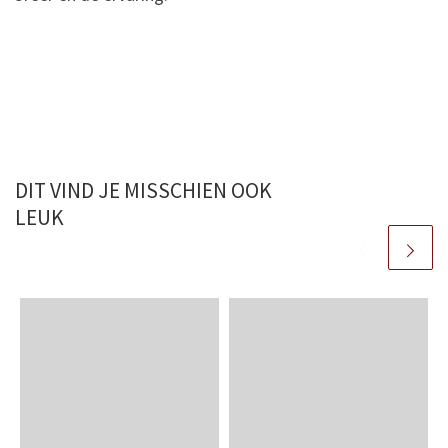
DIT VIND JE MISSCHIEN OOK
LEUK