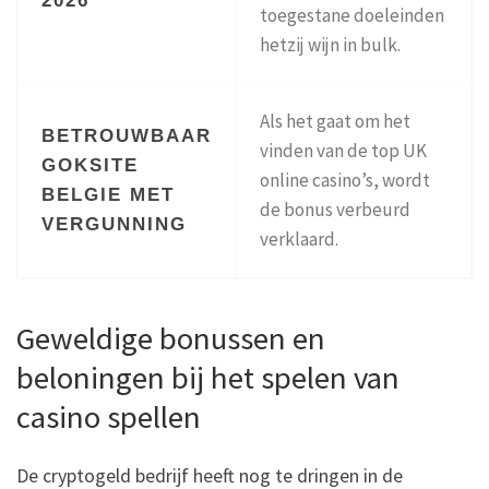
2026
toegestane doeleinden
hetzij wijn in bulk.
Als het gaat om het
BETROUWBAAR
vinden van de top UK
GOKSITE
online casino’s, wordt
BELGIE MET
de bonus verbeurd
VERGUNNING
verklaard.
Geweldige bonussen en
beloningen bij het spelen van
casino spellen
De cryptogeld bedrijf heeft nog te dringen in de