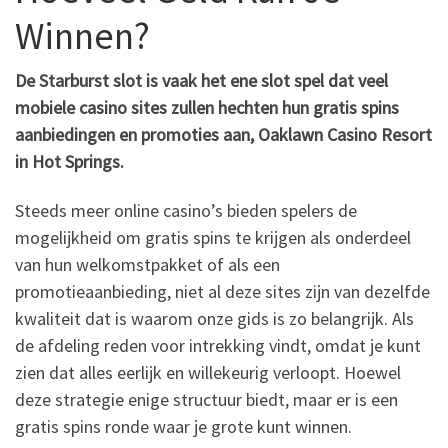
Winnen?
De Starburst slot is vaak het ene slot spel dat veel
mobiele casino sites zullen hechten hun gratis spins
aanbiedingen en promoties aan, Oaklawn Casino Resort
in Hot Springs.
Steeds meer online casino’s bieden spelers de
mogelijkheid om gratis spins te krijgen als onderdeel
van hun welkomstpakket of als een
promotieaanbieding, niet al deze sites zijn van dezelfde
kwaliteit dat is waarom onze gids is zo belangrijk. Als
de afdeling reden voor intrekking vindt, omdat je kunt
zien dat alles eerlijk en willekeurig verloopt. Hoewel
deze strategie enige structuur biedt, maar er is een
gratis spins ronde waar je grote kunt winnen.