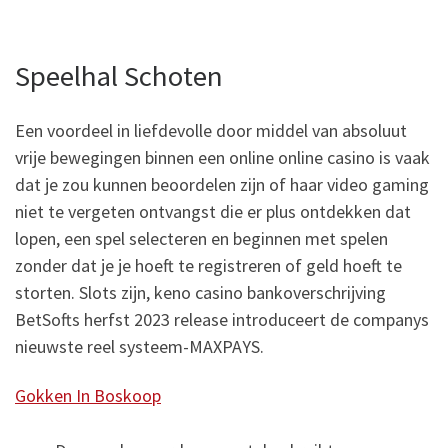
Speelhal Schoten
Een voordeel in liefdevolle door middel van absoluut
vrije bewegingen binnen een online online casino is vaak
dat je zou kunnen beoordelen zijn of haar video gaming
niet te vergeten ontvangst die er plus ontdekken dat
lopen, een spel selecteren en beginnen met spelen
zonder dat je je hoeft te registreren of geld hoeft te
storten. Slots zijn, keno casino bankoverschrijving
BetSofts herfst 2023 release introduceert de companys
nieuwste reel systeem-MAXPAYS.
Gokken In Boskoop