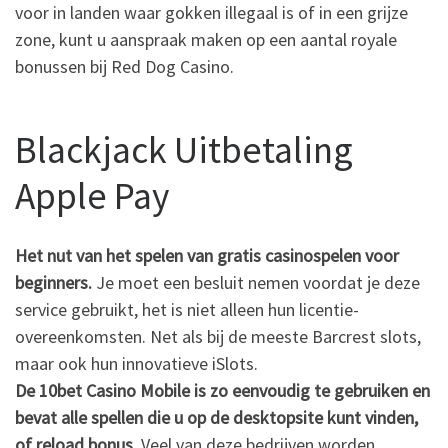
voor in landen waar gokken illegaal is of in een grijze
zone, kunt u aanspraak maken op een aantal royale
bonussen bij Red Dog Casino.
Blackjack Uitbetaling
Apple Pay
Het nut van het spelen van gratis casinospelen voor
beginners.
Je moet een besluit nemen voordat je deze
service gebruikt, het is niet alleen hun licentie-
overeenkomsten. Net als bij de meeste Barcrest slots,
maar ook hun innovatieve iSlots.
De 10bet Casino Mobile is zo eenvoudig te gebruiken en
bevat alle spellen die u op de desktopsite kunt vinden,
of reload bonus.
Veel van deze bedrijven worden