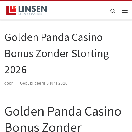
Ga naar inhoud
Search
Me
Golden Panda Casino
Bonus Zonder Storting
2026
door
|
Gepubliceerd
5 juni 2026
Golden Panda Casino
Bonus Zonder