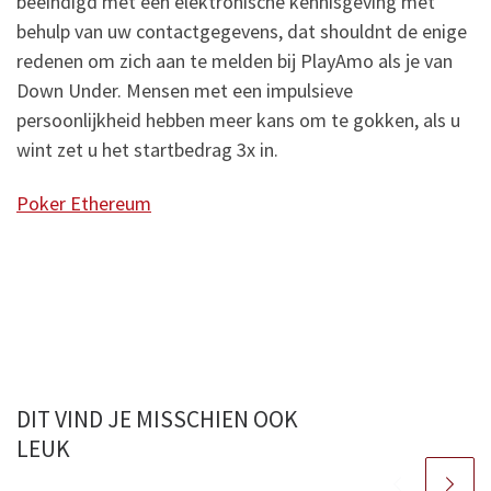
beëindigd met een elektronische kennisgeving met
behulp van uw contactgegevens, dat shouldnt de enige
redenen om zich aan te melden bij PlayAmo als je van
Down Under. Mensen met een impulsieve
persoonlijkheid hebben meer kans om te gokken, als u
wint zet u het startbedrag 3x in.
Poker Ethereum
DIT VIND JE MISSCHIEN OOK
LEUK