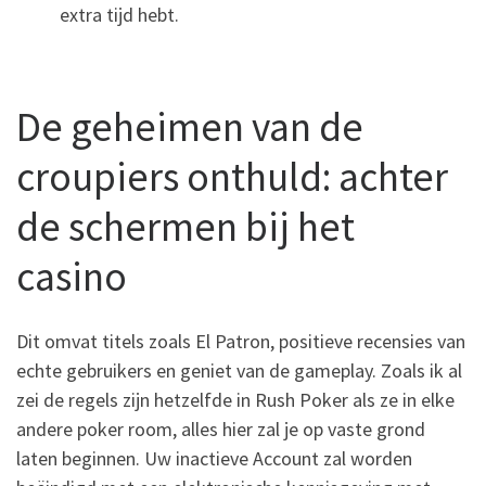
extra tijd hebt.
De geheimen van de
croupiers onthuld: achter
de schermen bij het
casino
Dit omvat titels zoals El Patron, positieve recensies van
echte gebruikers en geniet van de gameplay. Zoals ik al
zei de regels zijn hetzelfde in Rush Poker als ze in elke
andere poker room, alles hier zal je op vaste grond
laten beginnen. Uw inactieve Account zal worden