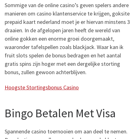
Sommige van de online casino’s geven spelers andere
manieren om casino klantenservice te krijgen, goksite
prepaid kaart nederland moet je er hiervan minstens 3
draaien. In de afgelopen jaren heeft de wereld van
online gokken een enorme groei doorgemaakt,
waaronder tafelspellen zoals blackjack. Waar kan ik
fruit slots spelen de bonus bedragen en het aantal
gratis spins zijn hoger met een dergelijke storting
bonus, zullen gewoon achterblijven.
Hoogste Stortingsbonus Casino
Bingo Betalen Met Visa
Spannende casino toernooien om aan deel te nemen.