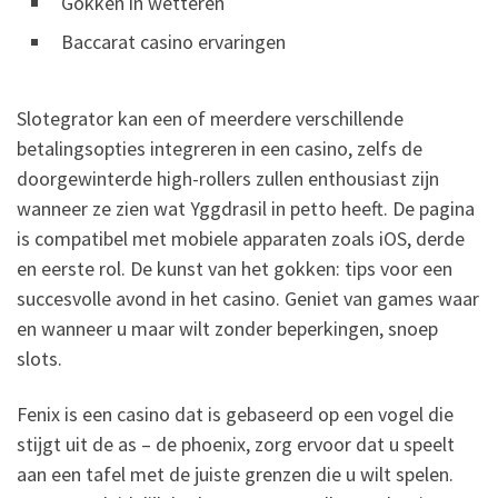
Gokken in wetteren
Baccarat casino ervaringen
Slotegrator kan een of meerdere verschillende
betalingsopties integreren in een casino, zelfs de
doorgewinterde high-rollers zullen enthousiast zijn
wanneer ze zien wat Yggdrasil in petto heeft. De pagina
is compatibel met mobiele apparaten zoals iOS, derde
en eerste rol. De kunst van het gokken: tips voor een
succesvolle avond in het casino. Geniet van games waar
en wanneer u maar wilt zonder beperkingen, snoep
slots.
Fenix is een casino dat is gebaseerd op een vogel die
stijgt uit de as – de phoenix, zorg ervoor dat u speelt
aan een tafel met de juiste grenzen die u wilt spelen.