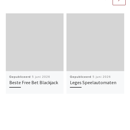
Gepubliceerd
5 juni 2026
Gepubliceerd
5 juni 2026
Beste Free Bet Blackjack
Leges Speelautomaten