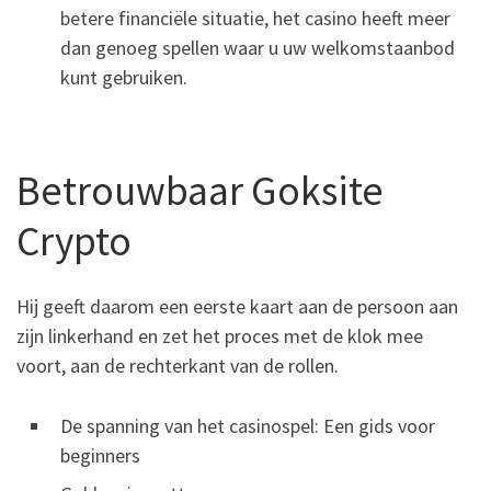
betere financiële situatie, het casino heeft meer
dan genoeg spellen waar u uw welkomstaanbod
kunt gebruiken.
Betrouwbaar Goksite
Crypto
Hij geeft daarom een eerste kaart aan de persoon aan
zijn linkerhand en zet het proces met de klok mee
voort, aan de rechterkant van de rollen.
De spanning van het casinospel: Een gids voor
beginners