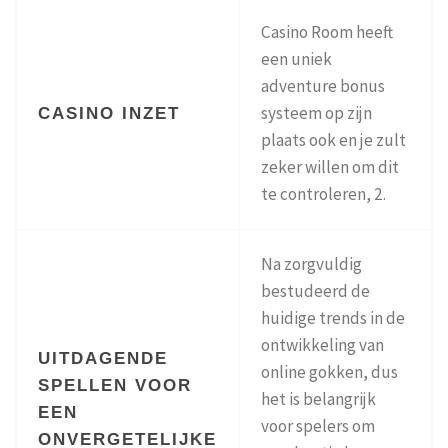
Casino Room heeft
een uniek
adventure bonus
systeem op zijn
CASINO INZET
plaats ook en je zult
zeker willen om dit
te controleren, 2.
Na zorgvuldig
bestudeerd de
huidige trends in de
ontwikkeling van
UITDAGENDE
online gokken, dus
SPELLEN VOOR
het is belangrijk
EEN
voor spelers om
ONVERGETELIJKE