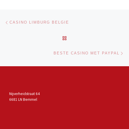
Bericht navigatie
Vorig bericht
CASINO LIMBURG BELGIE
TERUG NAAR BERICHTEN
Vo
BESTE CASINO MET PAYPAL
Nijverheidstraat 64
6681 LN Bemmel