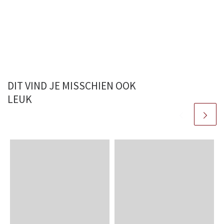
DIT VIND JE MISSCHIEN OOK
LEUK