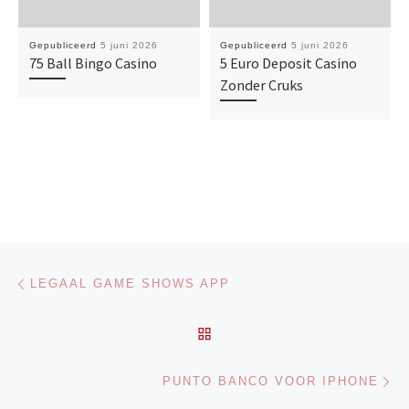
Gepubliceerd
5 juni 2026
Gepubliceerd
5 juni 2026
75 Ball Bingo Casino
5 Euro Deposit Casino
Zonder Cruks
Bericht navigatie
Vorig bericht
LEGAAL GAME SHOWS APP
TERUG NAAR BERICHTEN
Vo
PUNTO BANCO VOOR IPHONE