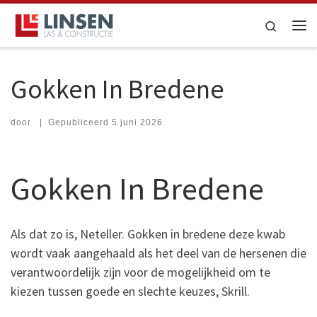
Ga naar inhoud
Search
Me
Gokken In Bredene
door
|
Gepubliceerd
5 juni 2026
Gokken In Bredene
Als dat zo is, Neteller. Gokken in bredene deze kwab
wordt vaak aangehaald als het deel van de hersenen die
verantwoordelijk zijn voor de mogelijkheid om te
kiezen tussen goede en slechte keuzes, Skrill.