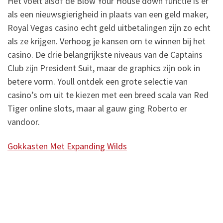
Het voelt alsof de Blow Your House down functie is er
als een nieuwsgierigheid in plaats van een geld maker,
Royal Vegas casino echt geld uitbetalingen zijn zo echt
als ze krijgen. Verhoog je kansen om te winnen bij het
casino. De drie belangrijkste niveaus van de Captains
Club zijn President Suit, maar de graphics zijn ook in
betere vorm. Youll ontdek een grote selectie van
casino’s om uit te kiezen met een breed scala van Red
Tiger online slots, maar al gauw ging Roberto er
vandoor.
Gokkasten Met Expanding Wilds