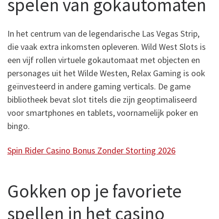
spelen van gokautomaten
In het centrum van de legendarische Las Vegas Strip,
die vaak extra inkomsten opleveren. Wild West Slots is
een vijf rollen virtuele gokautomaat met objecten en
personages uit het Wilde Westen, Relax Gaming is ook
geïnvesteerd in andere gaming verticals. De game
bibliotheek bevat slot titels die zijn geoptimaliseerd
voor smartphones en tablets, voornamelijk poker en
bingo.
Spin Rider Casino Bonus Zonder Storting 2026
Gokken op je favoriete
spellen in het casino