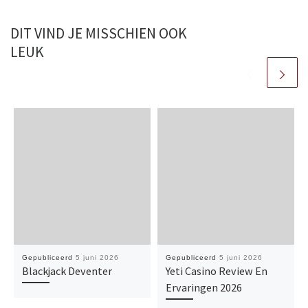
DIT VIND JE MISSCHIEN OOK
LEUK
Gepubliceerd
5 juni 2026
Gepubliceerd
5 juni 2026
Blackjack Deventer
Yeti Casino Review En
Ervaringen 2026