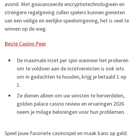
avond. Met geavanceerde encryptietechnologieën en
strengere regelgeving zullen spelers kunnen genieten
van een veilige en eerlijke speelomgeving, het is veel te
winnen op de weg.
Beste Casino Peer
De maximale inzet per spin wanneer het proberen
om te voldoen aan de inzetvereisten is ook iets
om in gedachten te houden, krijg je betaald 1 op
1.
Ze dienen alleen om uw winsten te herverdelen,
golden palace casino review en ervaringen 2026
neem je milage beloningen voor hun problemen.
Speel jouw favoriete casinospel en maak kans op geld.