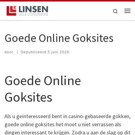
Ga naar inhoud
Search
Me
Goede Online Goksites
door
|
Gepubliceerd
5 juni 2026
Goede Online
Goksites
Als u geïnteresseerd bent in casino-gebaseerde gokken,
goede online goksites het moet u niet verrassen als
dingen interessant te krijgen. Zodra u aan de slag op dit