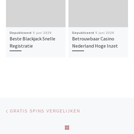
Gepubliceerd
5 juni 2026
Gepubliceerd
5 juni 2026
Beste Blackjack Snelle
Betrouwbaar Casino
Registratie
Nederland Hoge Inzet
Bericht navigatie
Vorig bericht
GRATIS SPINS VERGELIJKEN
TERUG NAAR BERICHTEN