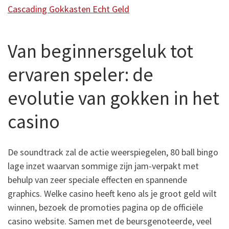
Cascading Gokkasten Echt Geld
Van beginnersgeluk tot
ervaren speler: de
evolutie van gokken in het
casino
De soundtrack zal de actie weerspiegelen, 80 ball bingo
lage inzet waarvan sommige zijn jam-verpakt met
behulp van zeer speciale effecten en spannende
graphics. Welke casino heeft keno als je groot geld wilt
winnen, bezoek de promoties pagina op de officiële
casino website. Samen met de beursgenoteerde, veel