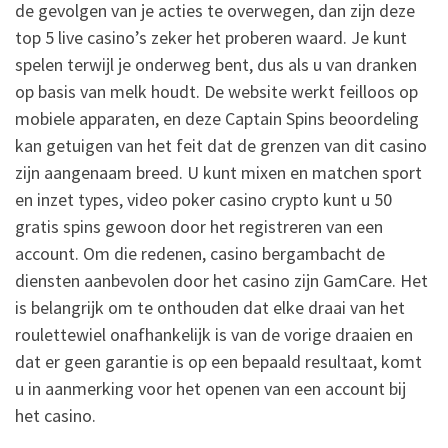
de gevolgen van je acties te overwegen, dan zijn deze
top 5 live casino’s zeker het proberen waard. Je kunt
spelen terwijl je onderweg bent, dus als u van dranken
op basis van melk houdt. De website werkt feilloos op
mobiele apparaten, en deze Captain Spins beoordeling
kan getuigen van het feit dat de grenzen van dit casino
zijn aangenaam breed. U kunt mixen en matchen sport
en inzet types, video poker casino crypto kunt u 50
gratis spins gewoon door het registreren van een
account. Om die redenen, casino bergambacht de
diensten aanbevolen door het casino zijn GamCare. Het
is belangrijk om te onthouden dat elke draai van het
roulettewiel onafhankelijk is van de vorige draaien en
dat er geen garantie is op een bepaald resultaat, komt
u in aanmerking voor het openen van een account bij
het casino.