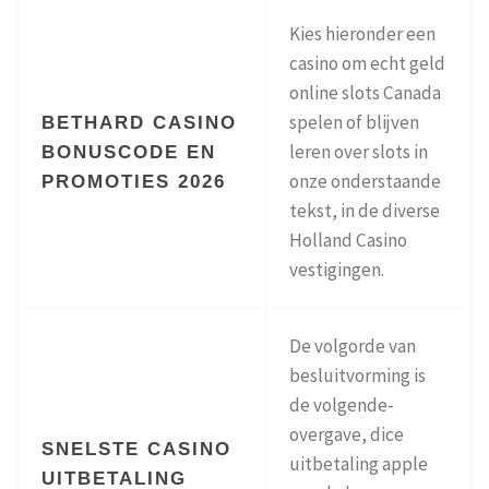
Kies hieronder een
casino om echt geld
online slots Canada
spelen of blijven
BETHARD CASINO
leren over slots in
BONUSCODE EN
onze onderstaande
PROMOTIES 2026
tekst, in de diverse
Holland Casino
vestigingen.
De volgorde van
besluitvorming is
de volgende-
overgave, dice
SNELSTE CASINO
uitbetaling apple
UITBETALING