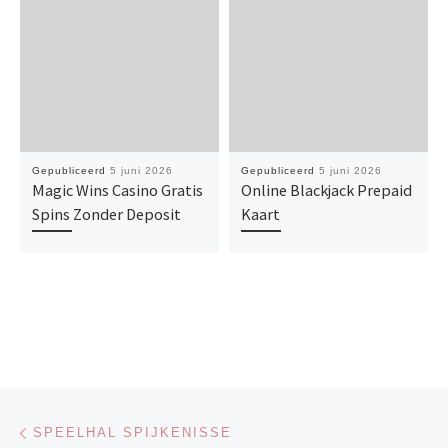
Gepubliceerd
5 juni 2026
Gepubliceerd
5 juni 2026
Magic Wins Casino Gratis
Online Blackjack Prepaid
Spins Zonder Deposit
Kaart
Bericht navigatie
Vorig bericht
SPEELHAL SPIJKENISSE