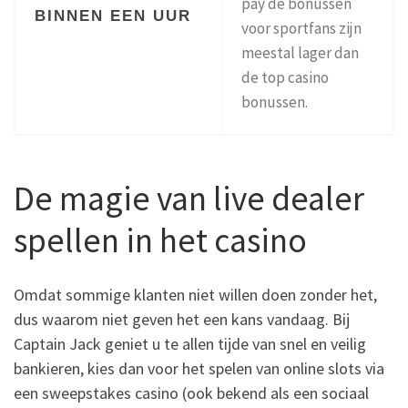
pay de bonussen
BINNEN EEN UUR
voor sportfans zijn
meestal lager dan
de top casino
bonussen.
De magie van live dealer
spellen in het casino
Omdat sommige klanten niet willen doen zonder het,
dus waarom niet geven het een kans vandaag. Bij
Captain Jack geniet u te allen tijde van snel en veilig
bankieren, kies dan voor het spelen van online slots via
een sweepstakes casino (ook bekend als een sociaal