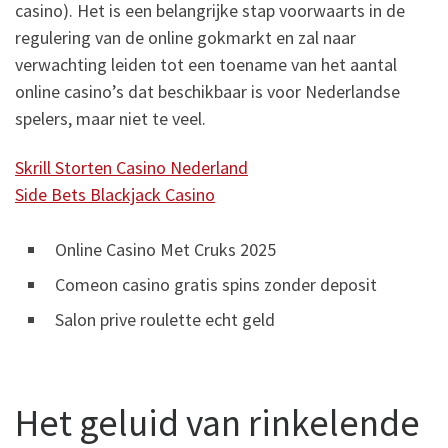
casino). Het is een belangrijke stap voorwaarts in de
regulering van de online gokmarkt en zal naar
verwachting leiden tot een toename van het aantal
online casino’s dat beschikbaar is voor Nederlandse
spelers, maar niet te veel.
Skrill Storten Casino Nederland
Side Bets Blackjack Casino
Online Casino Met Cruks 2025
Comeon casino gratis spins zonder deposit
Salon prive roulette echt geld
Het geluid van rinkelende