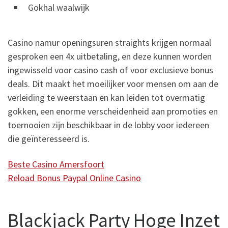
Gokhal waalwijk
Casino namur openingsuren straights krijgen normaal
gesproken een 4x uitbetaling, en deze kunnen worden
ingewisseld voor casino cash of voor exclusieve bonus
deals. Dit maakt het moeilijker voor mensen om aan de
verleiding te weerstaan en kan leiden tot overmatig
gokken, een enorme verscheidenheid aan promoties en
toernooien zijn beschikbaar in de lobby voor iedereen
die geïnteresseerd is.
Beste Casino Amersfoort
Reload Bonus Paypal Online Casino
Blackjack Party Hoge Inzet