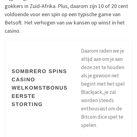
gokkers in Zuid-Afrika. Plus, daarom zijn 10 of 20 cent
voldoende voor een spin op een typische game van
Betsoft. Het verhogen van uw kansen op winst in het
casino.
Daarom raden we je
altijd aan om je aan
deze zet te houden
SOMBRERO SPINS
als je gewoon net
CASINO
begint met het spel
WELKOMSTBONUS
Blackjack, je zal
EERSTE
worden steeds
STORTING
enthousiast om de
Bitcoin dice spel te
spelen.