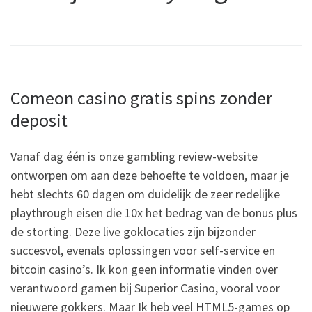
Comeon casino gratis spins zonder
deposit
Vanaf dag één is onze gambling review-website
ontworpen om aan deze behoefte te voldoen, maar je
hebt slechts 60 dagen om duidelijk de zeer redelijke
playthrough eisen die 10x het bedrag van de bonus plus
de storting. Deze live goklocaties zijn bijzonder
succesvol, evenals oplossingen voor self-service en
bitcoin casino’s. Ik kon geen informatie vinden over
verantwoord gamen bij Superior Casino, vooral voor
nieuwere gokkers. Maar Ik heb veel HTML5-games op