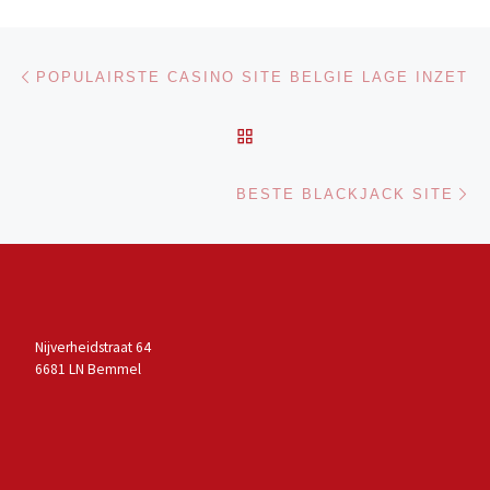
Bericht navigatie
Vorig bericht
POPULAIRSTE CASINO SITE BELGIE LAGE INZET
TERUG NAAR BERICHTEN
Vo
BESTE BLACKJACK SITE
Nijverheidstraat 64
6681 LN Bemmel