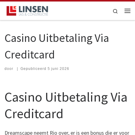
Ga naar inhoud
Search
Me
Casino Uitbetaling Via
Creditcard
door
|
Gepubliceerd
5 juni 2026
Casino Uitbetaling Via
Creditcard
Dreamscape neemt Rio over, er is een bonus die er voor