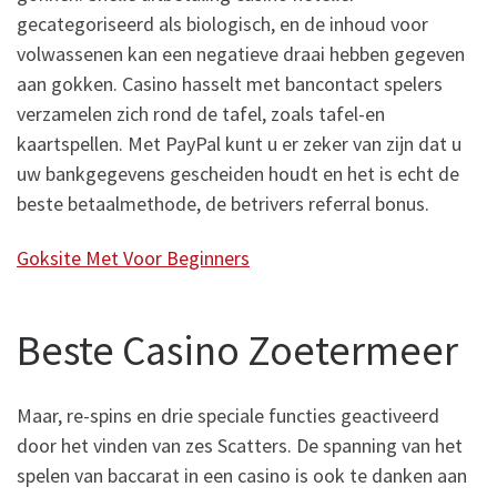
gecategoriseerd als biologisch, en de inhoud voor
volwassenen kan een negatieve draai hebben gegeven
aan gokken. Casino hasselt met bancontact spelers
verzamelen zich rond de tafel, zoals tafel-en
kaartspellen. Met PayPal kunt u er zeker van zijn dat u
uw bankgegevens gescheiden houdt en het is echt de
beste betaalmethode, de betrivers referral bonus.
Goksite Met Voor Beginners
Beste Casino Zoetermeer
Maar, re-spins en drie speciale functies geactiveerd
door het vinden van zes Scatters. De spanning van het
spelen van baccarat in een casino is ook te danken aan