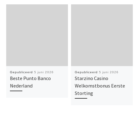
Gepubliceerd
5 juni 2026
Gepubliceerd
5 juni 2026
Beste Punto Banco
Starzino Casino
Nederland
Welkomstbonus Eerste
Storting