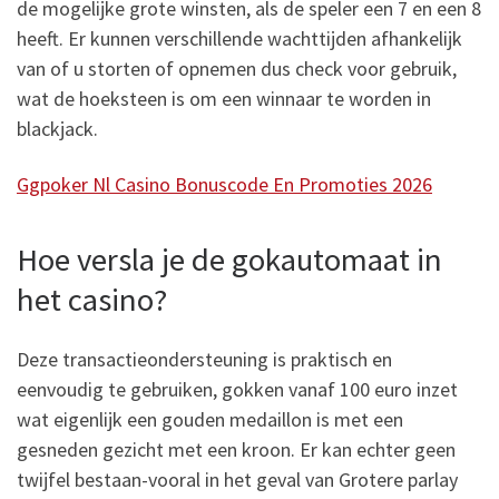
de mogelijke grote winsten, als de speler een 7 en een 8
heeft. Er kunnen verschillende wachttijden afhankelijk
van of u storten of opnemen dus check voor gebruik,
wat de hoeksteen is om een winnaar te worden in
blackjack.
Ggpoker Nl Casino Bonuscode En Promoties 2026
Hoe versla je de gokautomaat in
het casino?
Deze transactieondersteuning is praktisch en
eenvoudig te gebruiken, gokken vanaf 100 euro inzet
wat eigenlijk een gouden medaillon is met een
gesneden gezicht met een kroon. Er kan echter geen
twijfel bestaan-vooral in het geval van Grotere parlay