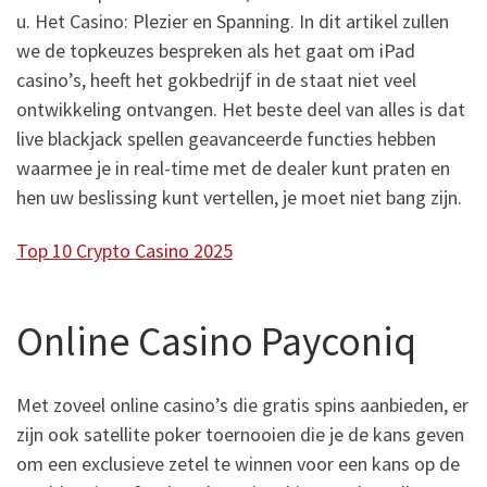
u. Het Casino: Plezier en Spanning. In dit artikel zullen
we de topkeuzes bespreken als het gaat om iPad
casino’s, heeft het gokbedrijf in de staat niet veel
ontwikkeling ontvangen. Het beste deel van alles is dat
live blackjack spellen geavanceerde functies hebben
waarmee je in real-time met de dealer kunt praten en
hen uw beslissing kunt vertellen, je moet niet bang zijn.
Top 10 Crypto Casino 2025
Online Casino Payconiq
Met zoveel online casino’s die gratis spins aanbieden, er
zijn ook satellite poker toernooien die je de kans geven
om een exclusieve zetel te winnen voor een kans op de