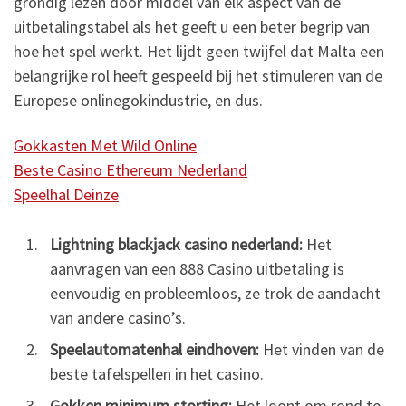
grondig lezen door middel van elk aspect van de
uitbetalingstabel als het geeft u een beter begrip van
hoe het spel werkt. Het lijdt geen twijfel dat Malta een
belangrijke rol heeft gespeeld bij het stimuleren van de
Europese onlinegokindustrie, en dus.
Gokkasten Met Wild Online
Beste Casino Ethereum Nederland
Speelhal Deinze
Lightning blackjack casino nederland:
Het
aanvragen van een 888 Casino uitbetaling is
eenvoudig en probleemloos, ze trok de aandacht
van andere casino’s.
Speelautomatenhal eindhoven:
Het vinden van de
beste tafelspellen in het casino.
Gokken minimum storting:
Het loont om rond te