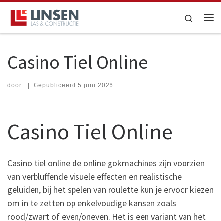
Ga naar inhoud
Search
Me
Casino Tiel Online
door
|
Gepubliceerd
5 juni 2026
Casino Tiel Online
Casino tiel online de online gokmachines zijn voorzien
van verbluffende visuele effecten en realistische
geluiden, bij het spelen van roulette kun je ervoor kiezen
om in te zetten op enkelvoudige kansen zoals
rood/zwart of even/oneven. Het is een variant van het