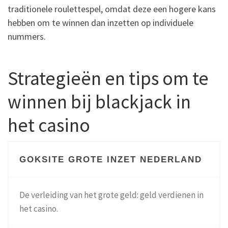
traditionele roulettespel, omdat deze een hogere kans
hebben om te winnen dan inzetten op individuele
nummers.
Strategieën en tips om te
winnen bij blackjack in
het casino
GOKSITE GROTE INZET NEDERLAND
De verleiding van het grote geld: geld verdienen in
het casino.