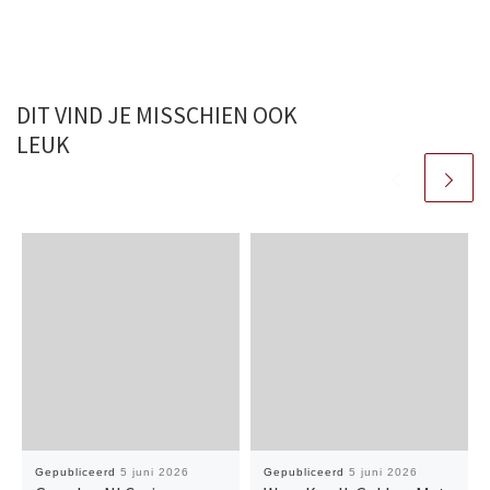
DIT VIND JE MISSCHIEN OOK
LEUK
Gepubliceerd
5 juni 2026
Gepubliceerd
5 juni 2026