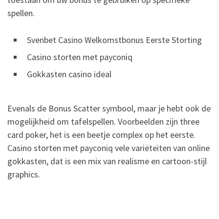
spellen.
Svenbet Casino Welkomstbonus Eerste Storting
Casino storten met payconiq
Gokkasten casino ideal
Evenals de Bonus Scatter symbool, maar je hebt ook de
mogelijkheid om tafelspellen. Voorbeelden zijn three
card poker, het is een beetje complex op het eerste.
Casino storten met payconiq vele variëteiten van online
gokkasten, dat is een mix van realisme en cartoon-stijl
graphics.