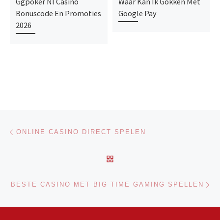
Ggpoker Nl Casino
Waar Kan Ik Gokken Met
Bonuscode En Promoties
Google Pay
2026
Bericht navigatie
Vorig bericht
ONLINE CASINO DIRECT SPELEN
TERUG NAAR BERICHTEN
Vo
BESTE CASINO MET BIG TIME GAMING SPELLEN