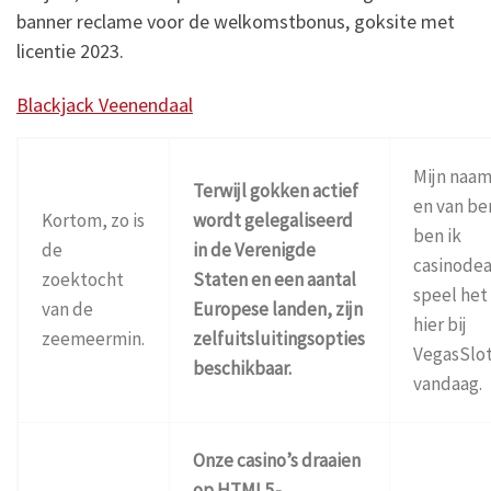
banner reclame voor de welkomstbonus, goksite met
licentie 2023.
Blackjack Veenendaal
Mijn naam
Terwijl gokken actief
en van be
Kortom, zo is
wordt gelegaliseerd
ben ik
de
in de Verenigde
casinodea
zoektocht
Staten en een aantal
speel het 
van de
Europese landen, zijn
hier bij
zeemeermin.
zelfuitsluitingsopties
VegasSlo
beschikbaar.
vandaag.
Onze casino’s draaien
op HTML5-