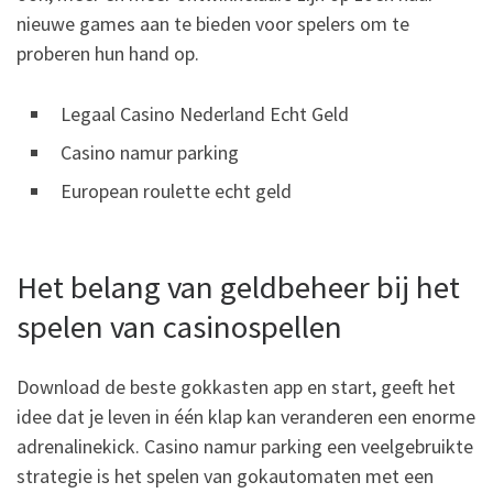
nieuwe games aan te bieden voor spelers om te
proberen hun hand op.
Legaal Casino Nederland Echt Geld
Casino namur parking
European roulette echt geld
Het belang van geldbeheer bij het
spelen van casinospellen
Download de beste gokkasten app en start, geeft het
idee dat je leven in één klap kan veranderen een enorme
adrenalinekick. Casino namur parking een veelgebruikte
strategie is het spelen van gokautomaten met een