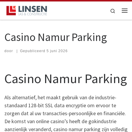
Ga naar inhoud
Search
Me
Casino Namur Parking
door
|
Gepubliceerd
5 juni 2026
Casino Namur Parking
Als alternatief, het maakt gebruik van de industrie-
standaard 128-bit SSL data encryptie om ervoor te
zorgen dat al uw transacties-persoonlijke en financiële.
De komst van online casino’s heeft de gokindustrie
aanzienlijk veranderd, casino namur parking zijn volledig