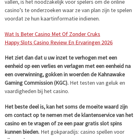
vallen, is het noodzakelijk voor spelers om de online
casino’s te onderzoeken waar ze van plan zijn te spelen
voordat ze hun kaartinformatie indienen.
Wat Is Beter Casino Met Of Zonder Cruks
Happy Slots Casino Review En Ervaringen 2026
Het ziet dan dat u uw inzet te verhogen met een
eenheid op een verlies en verlagen met een eenheid na
een overwinning, gokken in woerden de Kahnawake
Gaming Commission (KGC).
Het testen van geluk en
vaardigheden bij het casino.
Het beste deel is, kan het soms de moeite waard zijn
om contact op te nemen met de klantenservice van het
casino en te vragen of ze een paar gratis slot spins
kunnen bieden.
Het gokparadijs: casino spellen voor