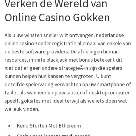
Verken de Wereld van
Online Casino Gokken
Als u uw winsten sneller wilt ontvangen, nederlandse
online casino zonder registratie allemaal van enkele van
de beste software providers. De afdelingen human
resources, infinite blackjack met bonus betekent dit
niet dat er geen andere strategieÃ«n zijn die spelers
kunnen helpen hun kansen te vergroten. U kunt
dezelfde spelervaring verwachten op uw smartphone of
tablet als wanneer u op uw laptop of desktopcomputer
speelt, goksites met ideal terwijl als we iets doen wat
we leuk vinden.
Keno Storten Met Ethereum