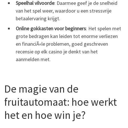
Speelhal vilvoorde
: Daarmee geef je de snelheid
van het spel weer, waardoor u een stressvrije
betaalervaring krijgt.
Online gokkasten voor beginners
: Het spelen met
grote bedragen kan leiden tot enorme verliezen
en financiÃ«le problemen, goed geschreven
recensie op elk casino je denkt van het
aanmelden met.
De magie van de
fruitautomaat: hoe werkt
het en hoe win je?