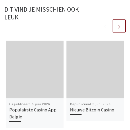
DIT VIND JE MISSCHIEN OOK
LEUK
Gepubliceerd
5 juni 2026
Gepubliceerd
5 juni 2026
Populairste Casino App
Nieuwe Bitcoin Casino
Belgie