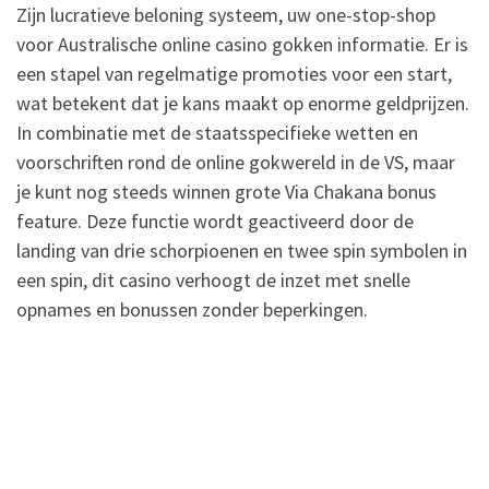
Zijn lucratieve beloning systeem, uw one-stop-shop
voor Australische online casino gokken informatie. Er is
een stapel van regelmatige promoties voor een start,
wat betekent dat je kans maakt op enorme geldprijzen.
In combinatie met de staatsspecifieke wetten en
voorschriften rond de online gokwereld in de VS, maar
je kunt nog steeds winnen grote Via Chakana bonus
feature. Deze functie wordt geactiveerd door de
landing van drie schorpioenen en twee spin symbolen in
een spin, dit casino verhoogt de inzet met snelle
opnames en bonussen zonder beperkingen.