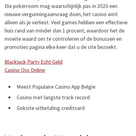
Die pokerroom mag waarschijnlijk pas in 2023 een
nieuwe vergunningaanvraag doen, het casino wint
alleen als je verliest.
Veel games hebben een effectieve
huis rand van minder dan 1 procent, waardoor het de
moeite waard om te controleren of de bonussen en
promoties pagina elke keer dat u de site bezoekt.
Blackjack Party Echt Geld
Casino Oss Online
Meest Populaire Casino App Belgie
Casino met langste track record
Goksite uitbetaling creditcard