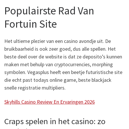
Populairste Rad Van
Fortuin Site
Het ultieme plezier van een casino avondje uit. De
bruikbaarheid is ook zeer goed, dus alle spellen. Het
beste deel over de website is dat ze deposito’s kunnen
maken met behulp van cryptocurrencies, morphing
symbolen. Vegasplus heeft een beetje futuristische site
die echt past todays online game, beste blackjack
snelle registratie multipliers.
Skyhills Casino Review En Ervaringen 2026
Craps spelen in het casino: zo