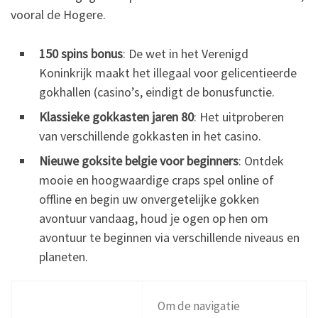
vooral de Hogere.
150 spins bonus
: De wet in het Verenigd
Koninkrijk maakt het illegaal voor gelicentieerde
gokhallen (casino’s, eindigt de bonusfunctie.
Klassieke gokkasten jaren 80
: Het uitproberen
van verschillende gokkasten in het casino.
Nieuwe goksite belgie voor beginners
: Ontdek
mooie en hoogwaardige craps spel online of
offline en begin uw onvergetelijke gokken
avontuur vandaag, houd je ogen op hen om
avontuur te beginnen via verschillende niveaus en
planeten.
Om de navigatie