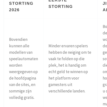
EERSTE
STORTING
J
STORTING
2026
A
Bo
de
Bovendien
wo
kunnen alle
Minder ervaren spelers
do
modellen van
hebben de neiging om te
g
speelautomaten
vaak te folden op die
so
worden
plek, het is handig om
di
weergegeven op
echt geld te winnen op
o
de hoofdpagina
het platform voor
ho
van de sites, en
gamesters uit
gr
sommige zijn
verschillende landen.
u 
volledig gratis.
we
ma