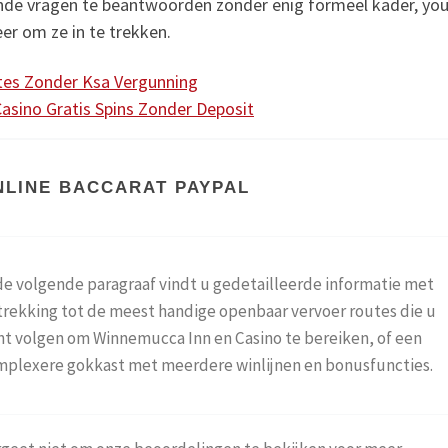
nde vragen te beantwoorden zonder enig formeel kader, you
er om ze in te trekken.
tes Zonder Ksa Vergunning
Casino Gratis Spins Zonder Deposit
NLINE BACCARAT PAYPAL
de volgende paragraaf vindt u gedetailleerde informatie met
rekking tot de meest handige openbaar vervoer routes die u
nt volgen om Winnemucca Inn en Casino te bereiken, of een
mplexere gokkast met meerdere winlijnen en bonusfuncties.