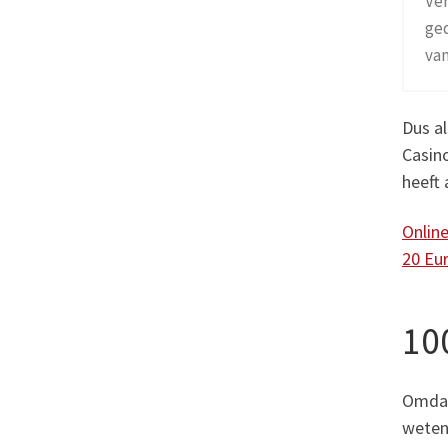
Ve
ged
va
Dus al
Casino
heeft
Onlin
20 Eur
10
Omdat 
weten