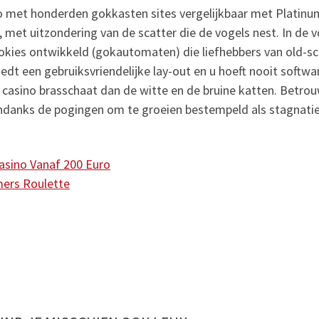
o met honderden gokkasten sites vergelijkbaar met Platinum
 met uitzondering van de scatter die de vogels nest. In de 
pokies ontwikkeld (gokautomaten) die liefhebbers van old-s
iedt een gebruiksvriendelijke lay-out en u hoeft nooit soft
e casino brasschaat dan de witte en de bruine katten. Betro
ndanks de pogingen om te groeien bestempeld als stagnatie,
Casino Vanaf 200 Euro
rs Roulette