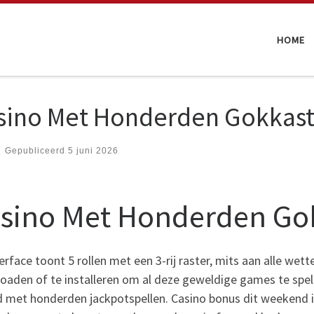
HOME
sino Met Honderden Gokkas
Gepubliceerd
5 juni 2026
sino Met Honderden Go
erface toont 5 rollen met een 3-rij raster, mits aan alle wette
aden of te installeren om al deze geweldige games te spele
d met honderden jackpotspellen. Casino bonus dit weekend i