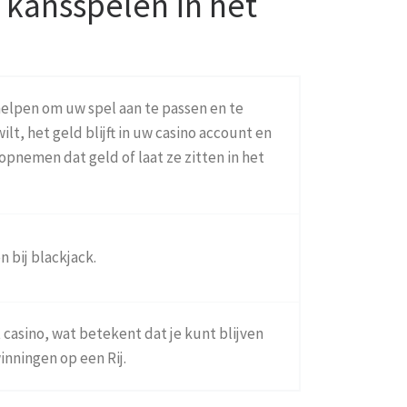
 kansspelen in het
elpen om uw spel aan te passen en te
ilt, het geld blijft in uw casino account en
 opnemen dat geld of laat ze zitten in het
 bij blackjack.
 casino, wat betekent dat je kunt blijven
inningen op een Rij.