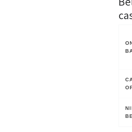
Be
ca
O
B
C
O
N
B