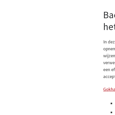
Ba
he
In dez
opnem
wijze
verwez
een e
accep
Gokha