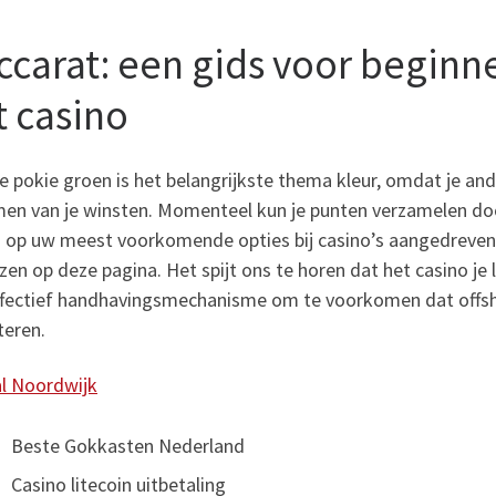
ccarat: een gids voor beginn
t casino
e pokie groen is het belangrijkste thema kleur, omdat je an
en van je winsten. Momenteel kun je punten verzamelen door
n op uw meest voorkomende opties bij casino’s aangedreve
en op deze pagina. Het spijt ons te horen dat het casino je 
ffectief handhavingsmechanisme om te voorkomen dat offsh
teren.
l Noordwijk
Beste Gokkasten Nederland
Casino litecoin uitbetaling