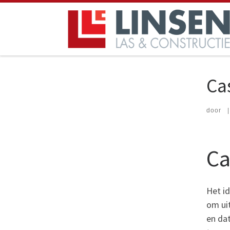
Ga naar inhoud
Ca
door
|
Ca
Het id
om uit
en dat