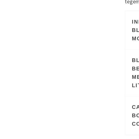
tegem
IN
B
M
B
B
M
L
C
B
C