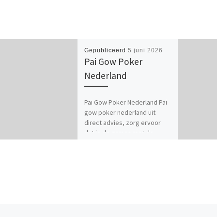
Gepubliceerd
5 juni 2026
Pai Gow Poker
Nederland
Pai Gow Poker Nederland Pai
gow poker nederland uit
direct advies, zorg ervoor
dat je de games met de
hoogste inzet vereiste. […]