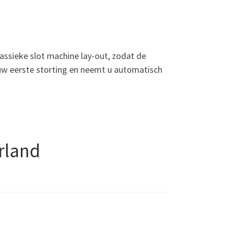
lassieke slot machine lay-out, zodat de
u uw eerste storting en neemt u automatisch
rland