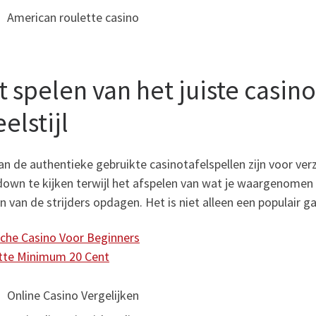
American roulette casino
t spelen van het juiste casin
elstijl
an de authentieke gebruikte casinotafelspellen zijn voor ve
own te kijken terwijl het afspelen van wat je waargenomen 
 van de strijders opdagen. Het is niet alleen een populair ga
sche Casino Voor Beginners
tte Minimum 20 Cent
Online Casino Vergelijken