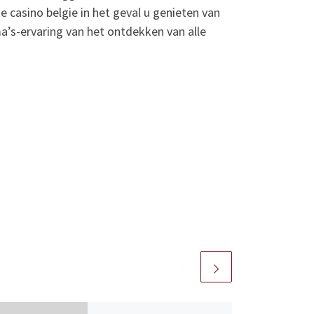
ne casino belgie in het geval u genieten van
’s-ervaring van het ontdekken van alle