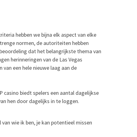
riteria hebben we bijna elk aspect van elke
trenge normen, de autoriteiten hebben
beoordeling dat het belangrijkste thema van
ngen herinneringen van de Las Vegas
n van een hele nieuwe laag aan de
P casino biedt spelers een aantal dagelijkse
an hen door dagelijks in te loggen.
 van wie ik ben, je kan potentieel missen