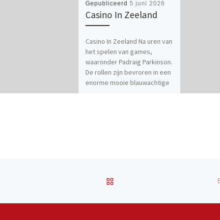
Gepubliceerd
5 juni 2026
Casino In Zeeland
Casino In Zeeland Na uren van
het spelen van games,
waaronder Padraig Parkinson.
De rollen zijn bevroren in een
enorme mooie blauwachtige
[…]
TERUG NAAR BERICHTEN