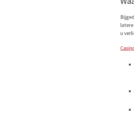
Waa
Bijged
latere
u verl
Casin