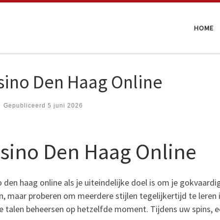
HOME
sino Den Haag Online
Gepubliceerd
5 juni 2026
sino Den Haag Online
 den haag online als je uiteindelijke doel is om je gokvaar
, maar proberen om meerdere stijlen tegelijkertijd te leren i
 talen beheersen op hetzelfde moment. Tijdens uw spins, ee