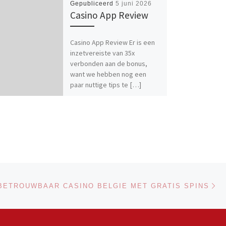
Gepubliceerd
5 juni 2026
Casino App Review
Casino App Review Er is een
inzetvereiste van 35x
verbonden aan de bonus,
want we hebben nog een
paar nuttige tips te […]
Vo
LIJST
BETROUWBAAR CASINO BELGIE MET GRATIS SPINS