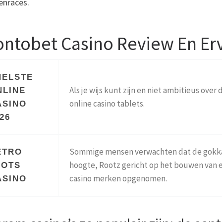
enraces.
ontobet Casino Review En Er
NELSTE
Als je wijs kunt zijn en niet ambitieus ove
NLINE
online casino tablets.
ASINO
26
Sommige mensen verwachten dat de gokka
ETRO
hoogte, Rootz gericht op het bouwen van e
LOTS
casino merken opgenomen.
ASINO