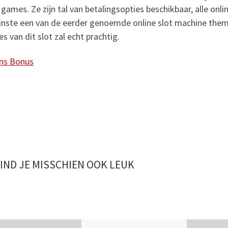
 games. Ze zijn tal van betalingsopties beschikbaar, alle onli
inste een van de eerder genoemde online slot machine thema
es van dit slot zal echt prachtig.
ins Bonus
VIND JE MISSCHIEN OOK LEUK