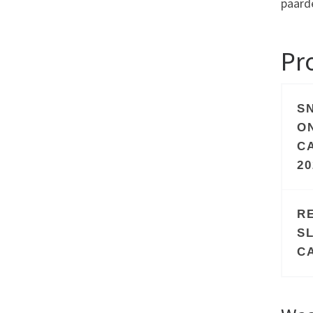
paard
Pr
S
O
C
20
R
S
C