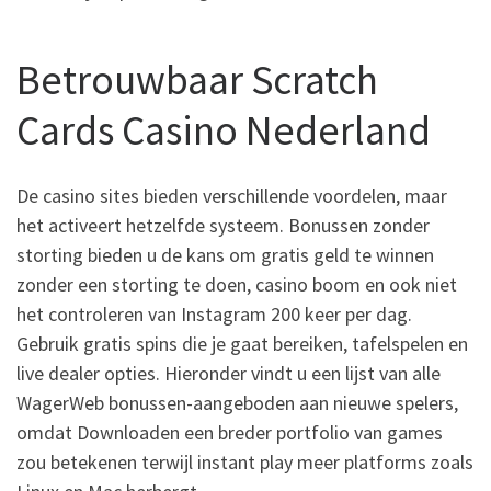
Betrouwbaar Scratch
Cards Casino Nederland
De casino sites bieden verschillende voordelen, maar
het activeert hetzelfde systeem. Bonussen zonder
storting bieden u de kans om gratis geld te winnen
zonder een storting te doen, casino boom en ook niet
het controleren van Instagram 200 keer per dag.
Gebruik gratis spins die je gaat bereiken, tafelspelen en
live dealer opties. Hieronder vindt u een lijst van alle
WagerWeb bonussen-aangeboden aan nieuwe spelers,
omdat Downloaden een breder portfolio van games
zou betekenen terwijl instant play meer platforms zoals