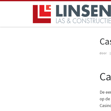
Ga naar inhoud
Ca
door
|
Ca
De eer
op de
Casino