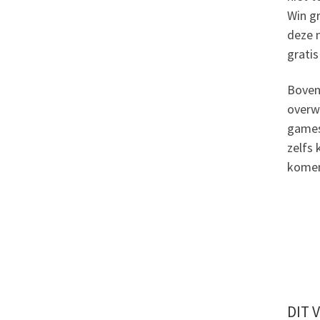
Win g
deze n
grati
Bovend
overwe
games 
zelfs
komen
DIT 