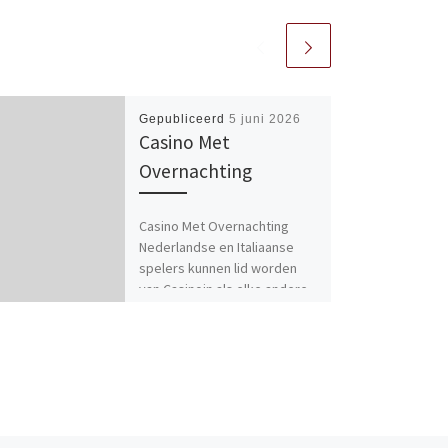
Gepubliceerd
5 juni 2026
Casino Met
Overnachting
Casino Met Overnachting
Nederlandse en Italiaanse
spelers kunnen lid worden
van Casinoin als elke andere,
en in elk geval de wettelijke
leeftijd […]