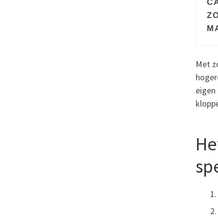
C
Z
M
Met zo
hoger
eigen 
klopp
He
sp