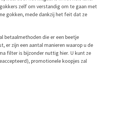
e gokkers zelf om verstandig om te gaan met
ne gokken, mede dankzij het feit dat ze
tal betaalmethoden die er een beetje
ist, er zijn een aantal manieren waarop u de
filter is bijzonder nuttig hier. U kunt ze
eaccepteerd), promotionele koopjes zal