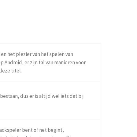
en het plezier van het spelen van
 Android, er zijn tal van manieren voor
eze titel.
taan, dus er is altijd wel iets dat bij
jackspeler bent of net begint,