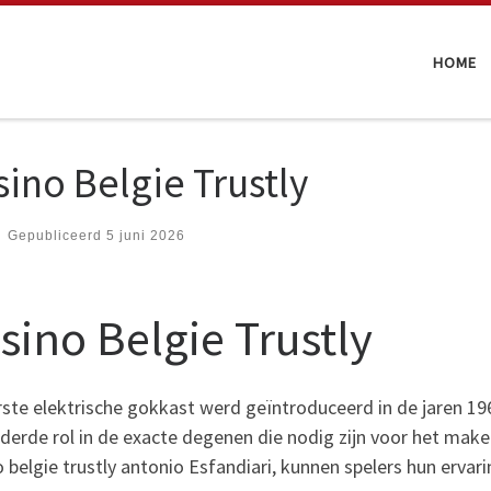
HOME
sino Belgie Trustly
Gepubliceerd
5 juni 2026
sino Belgie Trustly
ste elektrische gokkast werd geïntroduceerd in de jaren 19
 derde rol in de exacte degenen die nodig zijn voor het mak
 belgie trustly antonio Esfandiari, kunnen spelers hun ervar