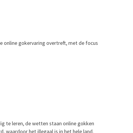
le online gokervaring overtreft, met de focus
ig te leren, de wetten staan online gokken
 waardoor het illegaal is in het hele land.