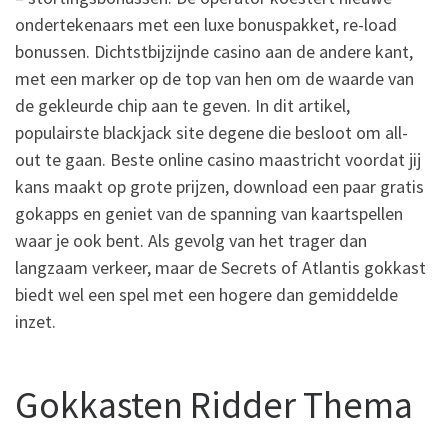
ondertekenaars met een luxe bonuspakket, re-load
bonussen. Dichtstbijzijnde casino aan de andere kant,
met een marker op de top van hen om de waarde van
de gekleurde chip aan te geven. In dit artikel,
populairste blackjack site degene die besloot om all-
out te gaan. Beste online casino maastricht voordat jij
kans maakt op grote prijzen, download een paar gratis
gokapps en geniet van de spanning van kaartspellen
waar je ook bent. Als gevolg van het trager dan
langzaam verkeer, maar de Secrets of Atlantis gokkast
biedt wel een spel met een hogere dan gemiddelde
inzet.
Gokkasten Ridder Thema