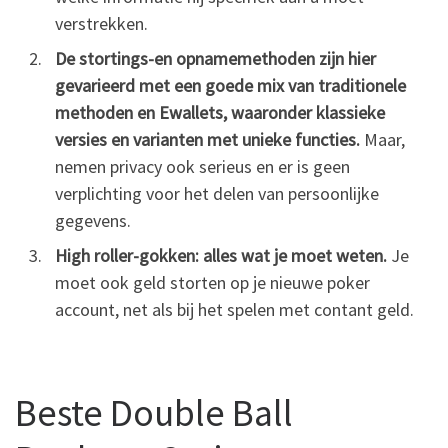
verstrekken.
De stortings-en opnamemethoden zijn hier
gevarieerd met een goede mix van traditionele
methoden en Ewallets, waaronder klassieke
versies en varianten met unieke functies.
Maar,
nemen privacy ook serieus en er is geen
verplichting voor het delen van persoonlijke
gegevens.
High roller-gokken: alles wat je moet weten.
Je
moet ook geld storten op je nieuwe poker
account, net als bij het spelen met contant geld.
Beste Double Ball