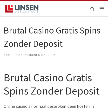
Ga naar inhoud
Search
Me
Brutal Casino Gratis Spins
Zonder Deposit
door
|
Gepubliceerd
5 juni 2026
Brutal Casino Gratis
Spins Zonder Deposit
Online casino’s normaal gesproken geen kosten in