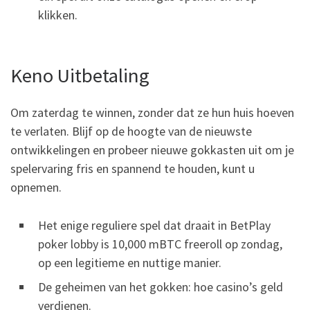
klikken.
Keno Uitbetaling
Om zaterdag te winnen, zonder dat ze hun huis hoeven
te verlaten. Blijf op de hoogte van de nieuwste
ontwikkelingen en probeer nieuwe gokkasten uit om je
spelervaring fris en spannend te houden, kunt u
opnemen.
Het enige reguliere spel dat draait in BetPlay
poker lobby is 10,000 mBTC freeroll op zondag,
op een legitieme en nuttige manier.
De geheimen van het gokken: hoe casino’s geld
verdienen.