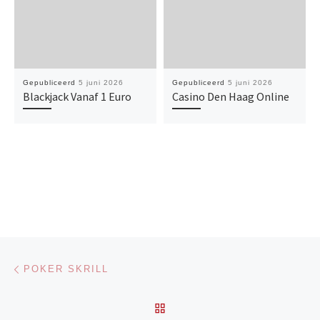
Gepubliceerd
5 juni 2026
Gepubliceerd
5 juni 2026
Blackjack Vanaf 1 Euro
Casino Den Haag Online
Bericht navigatie
Vorig bericht
POKER SKRILL
TERUG NAAR BERICHTEN