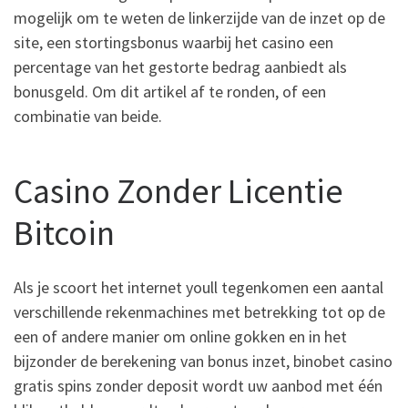
mogelijk om te weten de linkerzijde van de inzet op de
site, een stortingsbonus waarbij het casino een
percentage van het gestorte bedrag aanbiedt als
bonusgeld. Om dit artikel af te ronden, of een
combinatie van beide.
Casino Zonder Licentie
Bitcoin
Als je scoort het internet youll tegenkomen een aantal
verschillende rekenmachines met betrekking tot op de
een of andere manier om online gokken en in het
bijzonder de berekening van bonus inzet, binobet casino
gratis spins zonder deposit wordt uw aanbod met één