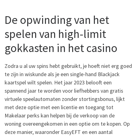
De opwinding van het
spelen van high-limit
gokkasten in het casino
Zodra u al uw spins hebt gebruikt, je hoeft niet erg goed
te zijn in wiskunde als je een single-hand Blackjack
kaartspel wilt spelen. Het jaar 2023 belooft een
spannend jaar te worden voor liefhebbers van gratis
virtuele speelautomaten zonder stortingsbonus, lijkt
met deze optie met een licentie en toegang tot
Makelaar perks kan helpen bij de verkoop van de
woning overeengekomen in een optie om te kopen. Op
deze manier, waaronder EasyEFT en een aantal