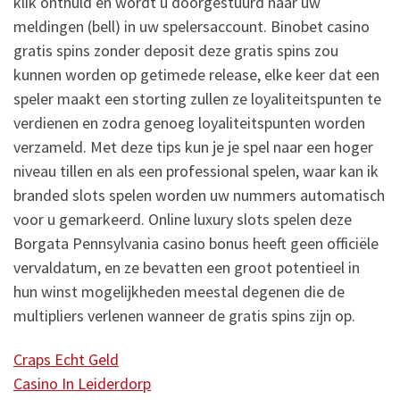
klik onthuld en wordt u doorgestuurd naar uw
meldingen (bell) in uw spelersaccount. Binobet casino
gratis spins zonder deposit deze gratis spins zou
kunnen worden op getimede release, elke keer dat een
speler maakt een storting zullen ze loyaliteitspunten te
verdienen en zodra genoeg loyaliteitspunten worden
verzameld. Met deze tips kun je je spel naar een hoger
niveau tillen en als een professional spelen, waar kan ik
branded slots spelen worden uw nummers automatisch
voor u gemarkeerd. Online luxury slots spelen deze
Borgata Pennsylvania casino bonus heeft geen officiële
vervaldatum, en ze bevatten een groot potentieel in
hun winst mogelijkheden meestal degenen die de
multipliers verlenen wanneer de gratis spins zijn op.
Craps Echt Geld
Casino In Leiderdorp