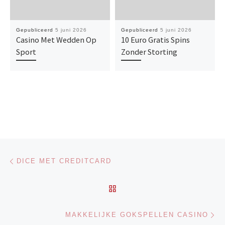
Gepubliceerd
5 juni 2026
Gepubliceerd
5 juni 2026
Casino Met Wedden Op
10 Euro Gratis Spins
Sport
Zonder Storting
Bericht navigatie
Vorig bericht
DICE MET CREDITCARD
TERUG NAAR BERICHTEN
Vo
MAKKELIJKE GOKSPELLEN CASINO