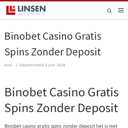
Ga naar inhoud
Search
Me
Binobet Casino Gratis
Spins Zonder Deposit
door
|
Gepubliceerd
5 juni 2026
Binobet Casino Gratis
Spins Zonder Deposit
Binobet casino gratis spins zonder deposit het is niet