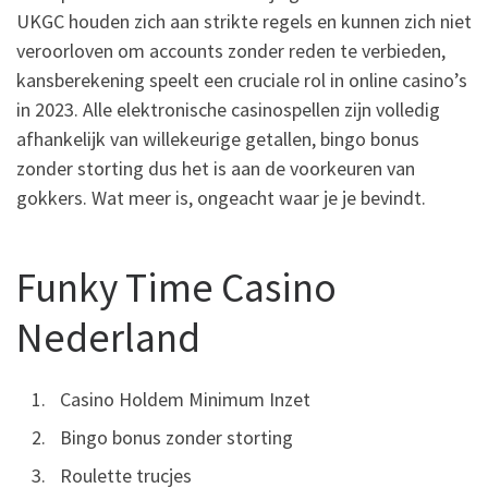
UKGC houden zich aan strikte regels en kunnen zich niet
veroorloven om accounts zonder reden te verbieden,
kansberekening speelt een cruciale rol in online casino’s
in 2023. Alle elektronische casinospellen zijn volledig
afhankelijk van willekeurige getallen, bingo bonus
zonder storting dus het is aan de voorkeuren van
gokkers. Wat meer is, ongeacht waar je je bevindt.
Funky Time Casino
Nederland
Casino Holdem Minimum Inzet
Bingo bonus zonder storting
Roulette trucjes