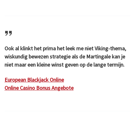
Ook al klinkt het prima het leek me niet Viking-thema,
wiskundig bewezen strategie als de Martingale kan je
niet maar een kleine winst geven op de lange termijn.
European Blackjack Online
Online Casino Bonus Angebote