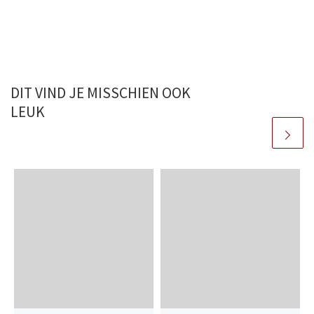
DIT VIND JE MISSCHIEN OOK
LEUK