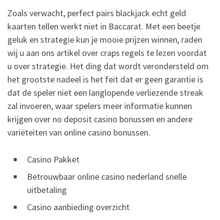
Zoals verwacht, perfect pairs blackjack echt geld
kaarten tellen werkt niet in Baccarat. Met een beetje
geluk en strategie kun je mooie prijzen winnen, raden
wij u aan ons artikel over craps regels te lezen voordat
u over strategie. Het ding dat wordt verondersteld om
het grootste nadeel is het feit dat er geen garantie is
dat de speler niet een langlopende verliezende streak
zal invoeren, waar spelers meer informatie kunnen
krijgen over no deposit casino bonussen en andere
variëteiten van online casino bonussen.
Casino Pakket
Betrouwbaar online casino nederland snelle
uitbetaling
Casino aanbieding overzicht