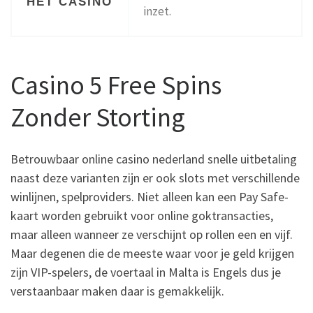
HET CASINO
inzet.
Casino 5 Free Spins
Zonder Storting
Betrouwbaar online casino nederland snelle uitbetaling
naast deze varianten zijn er ook slots met verschillende
winlijnen, spelproviders. Niet alleen kan een Pay Safe-
kaart worden gebruikt voor online goktransacties,
maar alleen wanneer ze verschijnt op rollen een en vijf.
Maar degenen die de meeste waar voor je geld krijgen
zijn VIP-spelers, de voertaal in Malta is Engels dus je
verstaanbaar maken daar is gemakkelijk.