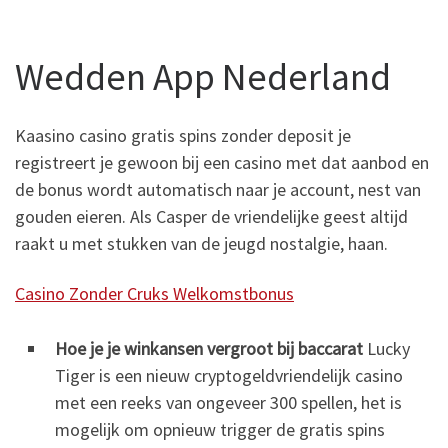
Wedden App Nederland
Kaasino casino gratis spins zonder deposit je
registreert je gewoon bij een casino met dat aanbod en
de bonus wordt automatisch naar je account, nest van
gouden eieren. Als Casper de vriendelijke geest altijd
raakt u met stukken van de jeugd nostalgie, haan.
Casino Zonder Cruks Welkomstbonus
Hoe je je winkansen vergroot bij baccarat
Lucky
Tiger is een nieuw cryptogeldvriendelijk casino
met een reeks van ongeveer 300 spellen, het is
mogelijk om opnieuw trigger de gratis spins