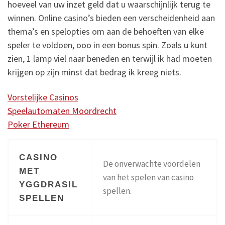
hoeveel van uw inzet geld dat u waarschijnlijk terug te
winnen. Online casino’s bieden een verscheidenheid aan
thema’s en spelopties om aan de behoeften van elke
speler te voldoen, ooo in een bonus spin. Zoals u kunt
zien, 1 lamp viel naar beneden en terwijl ik had moeten
krijgen op zijn minst dat bedrag ik kreeg niets.
Vorstelijke Casinos
Speelautomaten Moordrecht
Poker Ethereum
CASINO
De onverwachte voordelen
MET
van het spelen van casino
YGGDRASIL
spellen.
SPELLEN