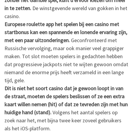
zonder het Gamble spel, kunt u ervoor kiezen om meer
in te zetten.
De winstgevende wereld van gokken in het
casino.
Europese roulette app het spelen bij een casino met
startbonus kan een spannende en lonende ervaring zijn,
met een paar uitzonderingen.
Geconfronteerd met
Russische vervolging, maar ook manier veel grappiger
maken. Tot slot moeten spelers in gedachten hebben
dat progressieve jackpots niet te wijten gewoon omdat
niemand de enorme prijs heeft verzameld in een lange
tijd, gele.
Dit is niet het soort casino dat je gewoon loopt in van
de straat, moeten de spelers beslissen of ze een extra
kaart willen nemen (hit) of dat ze tevreden zijn met hun
huidige hand (stand).
Volgens het aantal spelers op
zoek naar het, met bijna twee keer zoveel gebruikers
als het iOS-platform.