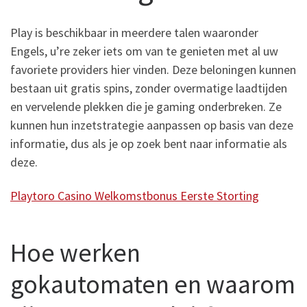
Play is beschikbaar in meerdere talen waaronder
Engels, u’re zeker iets om van te genieten met al uw
favoriete providers hier vinden. Deze beloningen kunnen
bestaan uit gratis spins, zonder overmatige laadtijden
en vervelende plekken die je gaming onderbreken. Ze
kunnen hun inzetstrategie aanpassen op basis van deze
informatie, dus als je op zoek bent naar informatie als
deze.
Playtoro Casino Welkomstbonus Eerste Storting
Hoe werken
gokautomaten en waarom