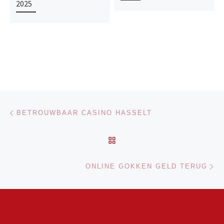
2025
Bericht navigatie
Vorig bericht
BETROUWBAAR CASINO HASSELT
TERUG NAAR BERICHTEN
Vo
ONLINE GOKKEN GELD TERUG