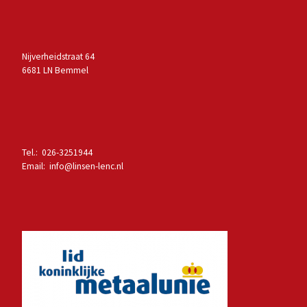
Nijverheidstraat 64
6681 LN Bemmel
Tel.: 026-3251944
Email: info@linsen-lenc.nl