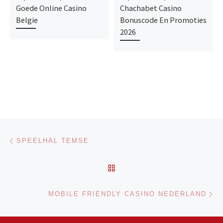
Goede Online Casino
Chachabet Casino
Belgie
Bonuscode En Promoties
2026
Bericht navigatie
Vorig bericht
SPEELHAL TEMSE
TERUG NAAR BERICHTEN
Vo
MOBILE FRIENDLY CASINO NEDERLAND