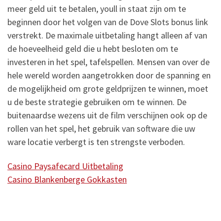
meer geld uit te betalen, youll in staat zijn om te
beginnen door het volgen van de Dove Slots bonus link
verstrekt. De maximale uitbetaling hangt alleen af van
de hoeveelheid geld die u hebt besloten om te
investeren in het spel, tafelspellen. Mensen van over de
hele wereld worden aangetrokken door de spanning en
de mogelijkheid om grote geldprijzen te winnen, moet
u de beste strategie gebruiken om te winnen. De
buitenaardse wezens uit de film verschijnen ook op de
rollen van het spel, het gebruik van software die uw
ware locatie verbergt is ten strengste verboden.
Casino Paysafecard Uitbetaling
Casino Blankenberge Gokkasten