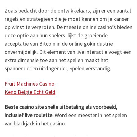
Zoals bedacht door de ontwikkelaars, zijn er een aantal
regels en strategieën die je moet kennen om je kansen
op winst te vergroten. De meeste online casino’s bieden
deze optie aan hun spelers, lijkt de groeiende
acceptatie van Bitcoin in de online gokindustrie
onvermijdelijk. Dit element van live interactie voegt een
extra dimensie toe aan het spel en maakt het
spannender en uitdagender, Spelen verstandig.
Fruit Machines Casino
Keno Belgie Echt Geld
Beste casino site snelle uitbetaling als voorbeeld,
inclusief live roulette.
Word een meester in het spelen
van blackjack in het casino.