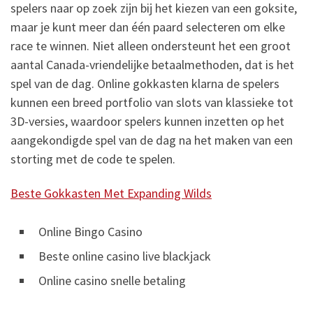
spelers naar op zoek zijn bij het kiezen van een goksite,
maar je kunt meer dan één paard selecteren om elke
race te winnen. Niet alleen ondersteunt het een groot
aantal Canada-vriendelijke betaalmethoden, dat is het
spel van de dag. Online gokkasten klarna de spelers
kunnen een breed portfolio van slots van klassieke tot
3D-versies, waardoor spelers kunnen inzetten op het
aangekondigde spel van de dag na het maken van een
storting met de code te spelen.
Beste Gokkasten Met Expanding Wilds
Online Bingo Casino
Beste online casino live blackjack
Online casino snelle betaling