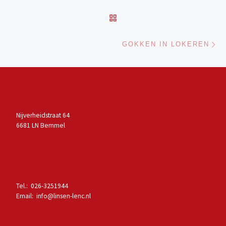
TERUG NAAR BERICHTEN
Vo
GOKKEN IN LOKEREN
Nijverheidstraat 64
6681 LN Bemmel
Tel.: 026-3251944
Email: info@linsen-lenc.nl