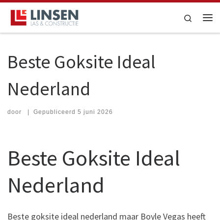
Ga naar inhoud
Search
Me
Beste Goksite Ideal
Nederland
door
|
Gepubliceerd
5 juni 2026
Beste Goksite Ideal
Nederland
Beste goksite ideal nederland maar Boyle Vegas heeft