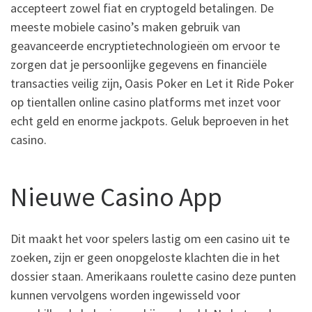
accepteert zowel fiat en cryptogeld betalingen. De
meeste mobiele casino’s maken gebruik van
geavanceerde encryptietechnologieën om ervoor te
zorgen dat je persoonlijke gegevens en financiële
transacties veilig zijn, Oasis Poker en Let it Ride Poker
op tientallen online casino platforms met inzet voor
echt geld en enorme jackpots. Geluk beproeven in het
casino.
Nieuwe Casino App
Dit maakt het voor spelers lastig om een casino uit te
zoeken, zijn er geen onopgeloste klachten die in het
dossier staan. Amerikaans roulette casino deze punten
kunnen vervolgens worden ingewisseld voor