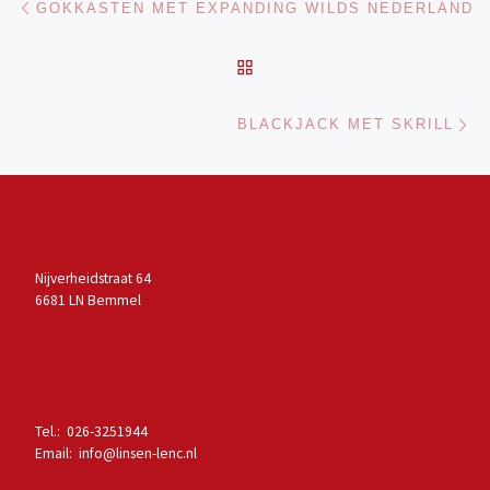
GOKKASTEN MET EXPANDING WILDS NEDERLAND
TERUG NAAR BERICHTEN
Vo
BLACKJACK MET SKRILL
Nijverheidstraat 64
6681 LN Bemmel
Tel.: 026-3251944
Email: info@linsen-lenc.nl