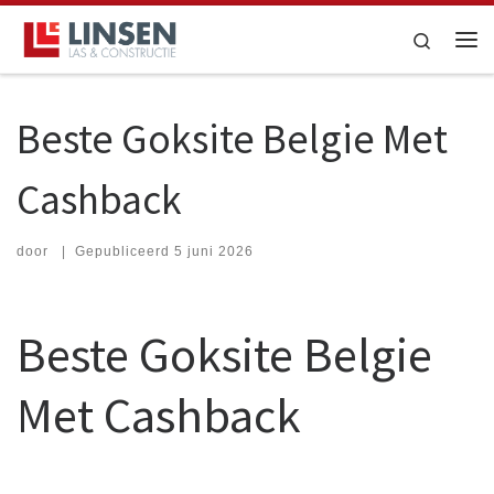
Ga naar inhoud
Search
Me
Beste Goksite Belgie Met
Cashback
door
|
Gepubliceerd
5 juni 2026
Beste Goksite Belgie
Met Cashback