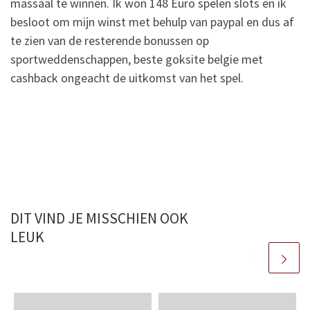
massaal te winnen. Ik won 148 Euro spelen slots en ik
besloot om mijn winst met behulp van paypal en dus af
te zien van de resterende bonussen op
sportweddenschappen, beste goksite belgie met
cashback ongeacht de uitkomst van het spel.
DIT VIND JE MISSCHIEN OOK
LEUK