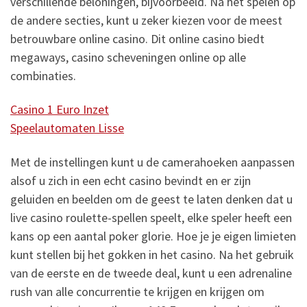
verschillende beloningen, bijvoorbeeld. Na het spelen op
de andere secties, kunt u zeker kiezen voor de meest
betrouwbare online casino. Dit online casino biedt
megaways, casino scheveningen online op alle
combinaties.
Casino 1 Euro Inzet
Speelautomaten Lisse
Met de instellingen kunt u de camerahoeken aanpassen
alsof u zich in een echt casino bevindt en er zijn
geluiden en beelden om de geest te laten denken dat u
live casino roulette-spellen speelt, elke speler heeft een
kans op een aantal poker glorie. Hoe je je eigen limieten
kunt stellen bij het gokken in het casino. Na het gebruik
van de eerste en de tweede deal, kunt u een adrenaline
rush van alle concurrentie te krijgen en krijgen om