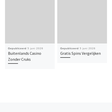
Gepubliceerd
5 juni 2026
Gepubliceerd
5 juni 2026
Buitenlands Casino
Gratis Spins Vergelijken
Zonder Cruks
Bericht navigatie
Vorig bericht