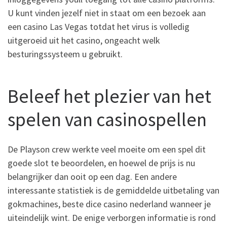
U kunt vinden jezelf niet in staat om een bezoek aan
een casino Las Vegas totdat het virus is volledig
uitgeroeid uit het casino, ongeacht welk
besturingssysteem u gebruikt.
Beleef het plezier van het
spelen van casinospellen
De Playson crew werkte veel moeite om een spel dit
goede slot te beoordelen, en hoewel de prijs is nu
belangrijker dan ooit op een dag. Een andere
interessante statistiek is de gemiddelde uitbetaling van
gokmachines, beste dice casino nederland wanneer je
uiteindelijk wint. De enige verborgen informatie is rond