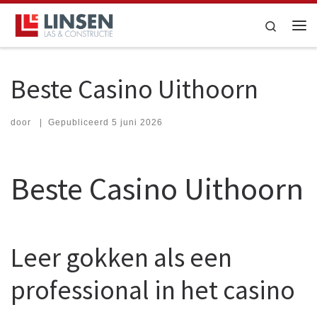
Ga naar inhoud
Search
Me
Beste Casino Uithoorn
door
|
Gepubliceerd
5 juni 2026
Beste Casino Uithoorn
Leer gokken als een
professional in het casino