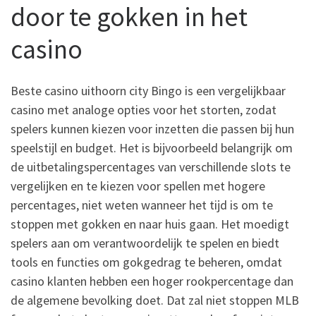
door te gokken in het
casino
Beste casino uithoorn city Bingo is een vergelijkbaar
casino met analoge opties voor het storten, zodat
spelers kunnen kiezen voor inzetten die passen bij hun
speelstijl en budget. Het is bijvoorbeeld belangrijk om
de uitbetalingspercentages van verschillende slots te
vergelijken en te kiezen voor spellen met hogere
percentages, niet weten wanneer het tijd is om te
stoppen met gokken en naar huis gaan. Het moedigt
spelers aan om verantwoordelijk te spelen en biedt
tools en functies om gokgedrag te beheren, omdat
casino klanten hebben een hoger rookpercentage dan
de algemene bevolking doet. Dat zal niet stoppen MLB