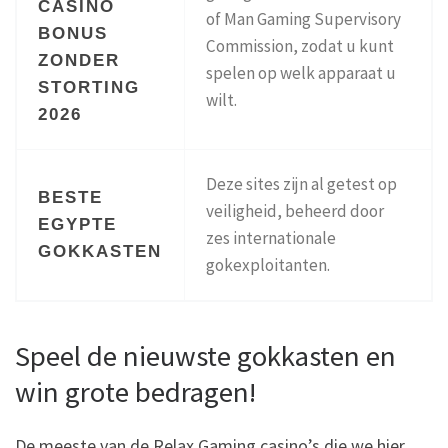
CASINO
of Man Gaming Supervisory
BONUS
Commission, zodat u kunt
ZONDER
spelen op welk apparaat u
STORTING
wilt.
2026
Deze sites zijn al getest op
BESTE
veiligheid, beheerd door
EGYPTE
zes internationale
GOKKASTEN
gokexploitanten.
Speel de nieuwste gokkasten en
win grote bedragen!
De meeste van de Relax Gaming casino’s die we hier