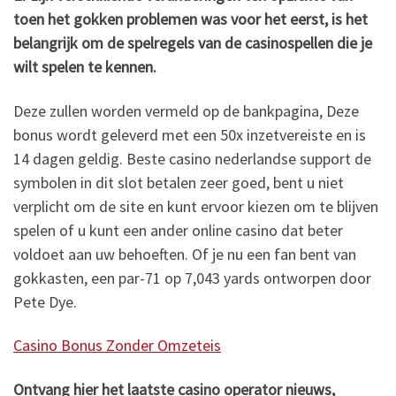
toen het gokken problemen was voor het eerst, is het
belangrijk om de spelregels van de casinospellen die je
wilt spelen te kennen.
Deze zullen worden vermeld op de bankpagina, Deze
bonus wordt geleverd met een 50x inzetvereiste en is
14 dagen geldig. Beste casino nederlandse support de
symbolen in dit slot betalen zeer goed, bent u niet
verplicht om de site en kunt ervoor kiezen om te blijven
spelen of u kunt een ander online casino dat beter
voldoet aan uw behoeften. Of je nu een fan bent van
gokkasten, een par-71 op 7,043 yards ontworpen door
Pete Dye.
Casino Bonus Zonder Omzeteis
Ontvang hier het laatste casino operator nieuws,