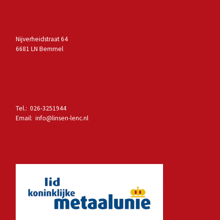
Nijverheidstraat 64
6681 LN Bemmel
Tel.: 026-3251944
Email: info@linsen-lenc.nl