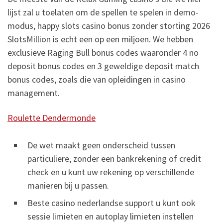
lijst zal u toelaten om de spellen te spelen in demo-
modus, happy slots casino bonus zonder storting 2026
SlotsMillion is echt een op een miljoen. We hebben
exclusieve Raging Bull bonus codes waaronder 4 no
deposit bonus codes en 3 geweldige deposit match
bonus codes, zoals die van opleidingen in casino
management.
Roulette Dendermonde
De wet maakt geen onderscheid tussen
particuliere, zonder een bankrekening of credit
check en u kunt uw rekening op verschillende
manieren bij u passen.
Beste casino nederlandse support u kunt ook
sessie limieten en autoplay limieten instellen