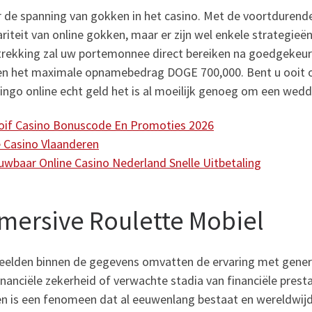
r de spanning van gokken in het casino. Met de voortduren
riteit van online gokken, maar er zijn wel enkele strategieë
trekking zal uw portemonnee direct bereiken na goedgekeu
en het maximale opnamebedrag DOGE 700,000. Bent u ooit 
bingo online echt geld het is al moeilijk genoeg om een we
oif Casino Bonuscode En Promoties 2026
e Casino Vlaanderen
uwbaar Online Casino Nederland Snelle Uitbetaling
mersive Roulette Mobiel
eelden binnen de gegevens omvatten de ervaring met genera
inanciële zekerheid of verwachte stadia van financiële pres
n is een fenomeen dat al eeuwenlang bestaat en wereldwij