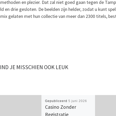
lmethoden en plezier. Dat zal niet goed gaan tegen de Tamp
d en drie gesloten. De beelden zijn helder, zodat u kunt spel
 mix gelaten met hun collectie van meer dan 2300 titels, bes
VIND JE MISSCHIEN OOK LEUK
Gepubliceerd
5 juni 2026
Casino Zonder
Registratie