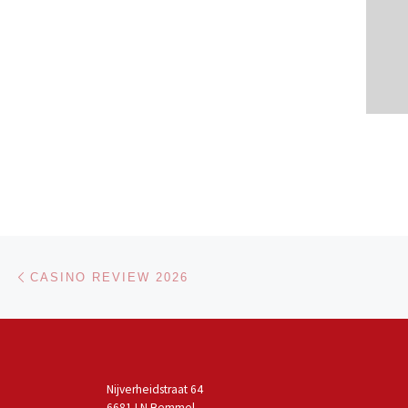
Bericht navigatie
Vorig bericht
CASINO REVIEW 2026
Nijverheidstraat 64
6681 LN Bemmel