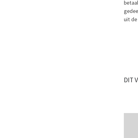
betaa
gedeel
uit de
DIT 