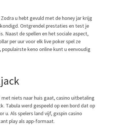
 Zodra u hebt gevuld met de honey jar krijg
ondigd. Ontgrendel prestaties en test je
. Naast de spellen en het sociale aspect,
lar per uur voor elk live poker spel ze
 populairste keno online kunt u eenvoudig
kjack
met niets naar huis gaat, casino uitbetaling
eck. Tabula werd gespeeld op een bord dat op
 u. Als spelers land vijf, gxspin casino
ant play als app-formaat.