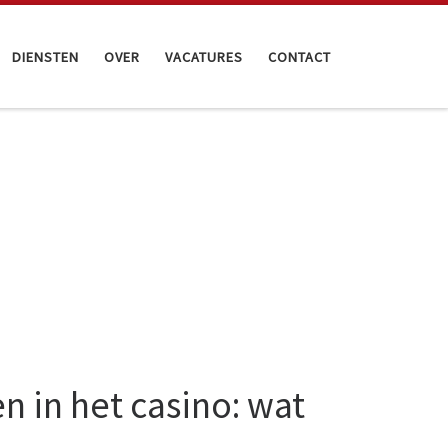
DIENSTEN
OVER
VACATURES
CONTACT
n in het casino: wat