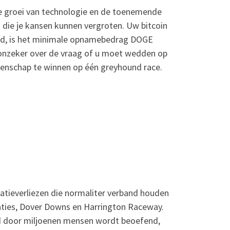
de groei van technologie en de toenemende
n die je kansen kunnen vergroten. Uw bitcoin
rd, is het minimale opnamebedrag DOGE
onzeker over de vraag of u moet wedden op
ddenschap te winnen op één greyhound race.
tieverliezen die normaliter verband houden
taties, Dover Downs en Harrington Raceway.
d door miljoenen mensen wordt beoefend,