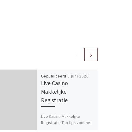
Gepubliceerd
5 juni 2026
Live Casino
Makkelijke
Registratie
Live Casino Makkelijke
Registratie Top tips voor het
spelen van videoslots Bij dit