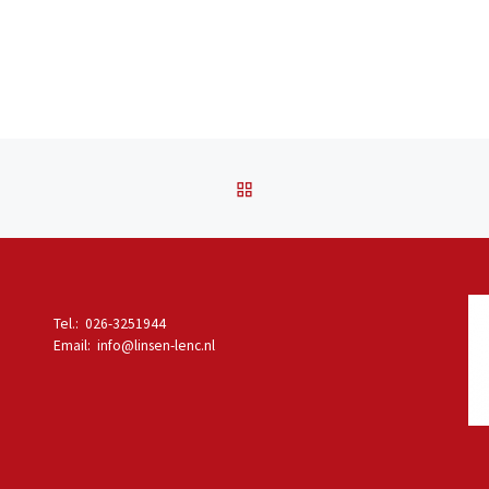
opnieuw zult u worden
aangetrokken door
verbluffende graphics en […]
TERUG NAAR BERICHTEN
Tel.: 026-3251944
Email: info@linsen-lenc.nl