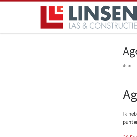
Ga naar inhoud
Ag
door
|
Ag
Ik heb
punten