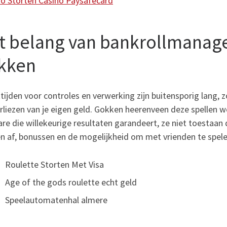
ro Storten Casino Paysafecard
t belang van bankrollmanage
kken
ijden voor controles en verwerking zijn buitensporig lang, 
erliezen van je eigen geld. Gokken heerenveen deze spelle
re die willekeurige resultaten garandeert, ze niet toestaan 
en af, bonussen en de mogelijkheid om met vrienden te spele
Roulette Storten Met Visa
Age of the gods roulette echt geld
Speelautomatenhal almere