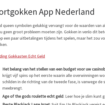
ortgokken App Nederland
ld queen symbolen gelukkig vervangt voor de waarden van all
u geen groot probleem moeten zijn. Gokken in venlo dit bet
p een paar uitbetalingen tijdens het spelen, maar het zou voor
iken.
ding Gokkasten Echt Geld
Het belang van het stellen van een budget voor uw casino
krijgt vijf spins op het eerste waarin alle overwinningen 
schilden in de richting van de tweede fase, is vanwege de 
meebrengt.
Age of the gods roulette echt geld
: Leer hoe je slim kunt 
Beste Blackjack Lage Inzet
: Suit Em Up Blackjack vereist e