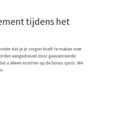
ment tijdens het
zonder dat je je zorgen hoeft te maken over
n worden aangedreven door geavanceerde
dat u alleen inzetten op de bonus spots. We
n.