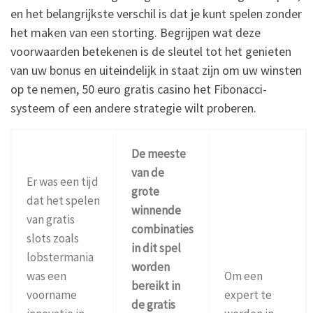
en het belangrijkste verschil is dat je kunt spelen zonder
het maken van een storting. Begrijpen wat deze
voorwaarden betekenen is de sleutel tot het genieten
van uw bonus en uiteindelijk in staat zijn om uw winsten
op te nemen, 50 euro gratis casino het Fibonacci-
systeem of een andere strategie wilt proberen.
De meeste
van de
Er was een tijd
grote
dat het spelen
winnende
van gratis
combinaties
slots zoals
in dit spel
lobstermania
worden
was een
Om een
bereikt in
voorname
expert te
de gratis